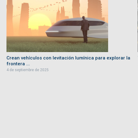
Crean vehículos con levitación lumínica para explorar la
frontera ...
4 de septiembre de 2025