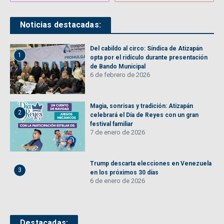
Noticias destacadas:
Del cabildo al circo: Síndica de Atizapán
1
opta por el ridículo durante presentación
de Bando Municipal
6 de febrero de 2026
Magia, sonrisas y tradición: Atizapán
2
celebrará el Día de Reyes con un gran
festival familiar
7 de enero de 2026
Trump descarta elecciones en Venezuela
3
en los próximos 30 días
6 de enero de 2026
Destacadas: