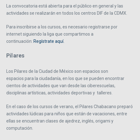
La convocatoria está abierta para el público en general y las
actividades se realizarán en todos los centros DIF de la CDMX.
Para inscribirse a los cursos, es necesario registrarse por
internet siguiendo la liga que compartimos a
continuación:
Regístrate aquí.
Pilares
Los Pilares de la Ciudad de México son espacios son
espacios para la ciudadanía, en los que se pueden encontrar
cientos de actividades que van desde las ciberescuelas,
disciplinas artísticas, actividades deportivas y talleres.
En el caso de los cursos de verano, el Pilares Chabacano preparó
actividades lúdicas para niños que están de vacaciones, entre
ellas se encuentran clases de ajedrez, inglés, origami y
computación.