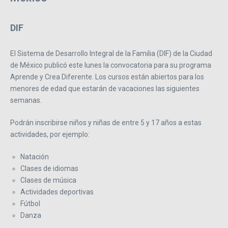
DIF
El Sistema de Desarrollo Integral de la Familia (DIF) de la Ciudad
de México publicó este lunes la convocatoria para su programa
Aprende y Crea Diferente. Los cursos están abiertos para los
menores de edad que estarán de vacaciones las siguientes
semanas.
Podrán inscribirse niños y niñas de entre 5 y 17 años a estas
actividades, por ejemplo:
Natación
Clases de idiomas
Clases de música
Actividades deportivas
Fútbol
Danza