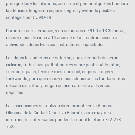
para que las y los alumnos, así como el personal que les brindará
la atención, tengan un espacio seguro y evitando posibles
contagios por COVID-19.
Durante cuatro semanas, y en un horario de 9:00 a 13:30 horas,
niñas y niños de cinco a 14 años de edad, tendrán acceso a
actividades deportivas con instructores capacitados.
Los deportes, además de natación, que se impartirán serán
ciclismo, futbol, basquetbol, hockey sobre pasto, bádminton,
frontón, squash, tenis de mesa, beisbol, esgrima, rugby y
taekwondo, para que niñas y niños adquieran los fundamentos
de cada disciplina y tengan un acercamiento a diversos
deportes.
Las inscripciones se realizan directamente en la Alberca
Olímpica de la Ciudad Deportiva Edoméx, para mayores
informes, los interesados pueden llamar al teléfono 722-278-
7525.