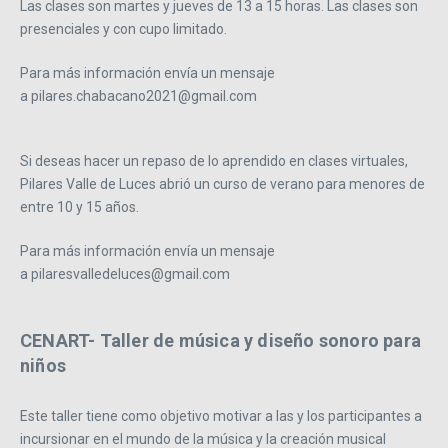
Las clases son martes y jueves de 13 a 15 horas. Las clases son
presenciales y con cupo limitado.
Para más información envía un mensaje
a pilares.chabacano2021@gmail.com
Si deseas hacer un repaso de lo aprendido en clases virtuales,
Pilares Valle de Luces abrió un curso de verano para menores de
entre 10 y 15 años.
Para más información envía un mensaje
a pilaresvalledeluces@gmail.com
CENART- Taller de música y diseño sonoro para
niños
Este taller tiene como objetivo motivar a las y los participantes a
incursionar en el mundo de la música y la creación musical