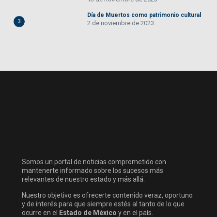
Día de Muertos como patrimonio cultural
3
2 de noviembre de 2023
Somos un portal de noticias comprometido con
mantenerte informado sobre los sucesos más
relevantes de nuestro estado y más allá.
Nuestro objetivo es ofrecerte contenido veraz, oportuno
y de interés para que siempre estés al tanto de lo que
ocurre en el
Estado de México
y en el país.