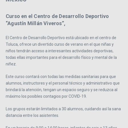
Curso en el Centro de Desarrollo Deportivo
“Agustín Millán Viveros”,
El Centro de Desarrollo Deportivo está ubicado en el centro de
Toluca, ofrece un divertido curso de verano en el que niñas y
niños tendrán acceso a interesantes actividades deportivas,
todas ellas importantes para el desarrollo físico y mental de la
niñez.
Este curso contará con todas las medidas sanitarias para que
alumnos, instructores y el personal técnico y administrativo que
brindará la atención, tengan un espacio seguro y se reduzca al
máximo los posibles contagios por COVID-19.
Los grupos estarán limitados a 30 alumnos, cuidando así la sana
distancia entre los asistentes.