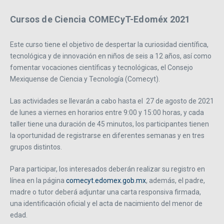
Cursos de Ciencia COMECyT-Edoméx 2021
Este curso tiene el objetivo de despertar la curiosidad científica,
tecnológica y de innovación en niños de seis a 12 años, así como
fomentar vocaciones científicas y tecnológicas, el Consejo
Mexiquense de Ciencia y Tecnología (Comecyt).
Las actividades se llevarán a cabo hasta el 27 de agosto de 2021
de lunes a viernes en horarios entre 9:00 y 15:00 horas, y cada
taller tiene una duración de 45 minutos, los participantes tienen
la oportunidad de registrarse en diferentes semanas y en tres
grupos distintos.
Para participar, los interesados deberán realizar su registro en
línea en la página
comecyt.edomex.gob.mx
, además, el padre,
madre o tutor deberá adjuntar una carta responsiva firmada,
una identificación oficial y el acta de nacimiento del menor de
edad.