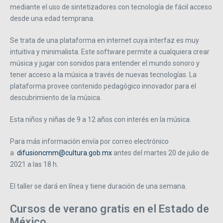
mediante el uso de sintetizadores con tecnología de fácil acceso
desde una edad temprana.
Se trata de una plataforma en internet cuya interfaz es muy
intuitiva y minimalista. Este software permite a cualquiera crear
música y jugar con sonidos para entender el mundo sonoro y
tener acceso a la música a través de nuevas tecnologías. La
plataforma provee contenido pedagógico innovador para el
descubrimiento de la música.
Esta niños y niñas de 9 a 12 años con interés en la música.
Para más información envía por correo electrónico
a
difusioncmm@cultura.gob.mx
antes del martes 20 de julio de
2021 a las 18 h.
El taller se dará en línea y tiene duración de una semana.
Cursos de verano gratis en el Estado de
México