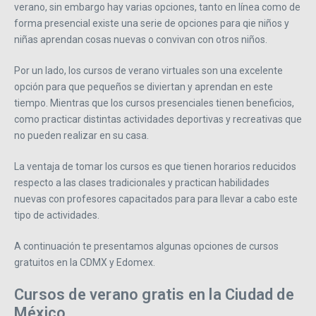
verano, sin embargo hay varias opciones, tanto en línea como de
forma presencial existe una serie de opciones para qie niños y
niñas aprendan cosas nuevas o convivan con otros niños.
Por un lado, los cursos de verano virtuales son una excelente
opción para que pequeños se diviertan y aprendan en este
tiempo. Mientras que los cursos presenciales tienen beneficios,
como practicar distintas actividades deportivas y recreativas que
no pueden realizar en su casa.
La ventaja de tomar los cursos es que tienen horarios reducidos
respecto a las clases tradicionales y practican habilidades
nuevas con profesores capacitados para para llevar a cabo este
tipo de actividades.
A continuación te presentamos algunas opciones de cursos
gratuitos en la CDMX y Edomex.
Cursos de verano gratis en la Ciudad de
México