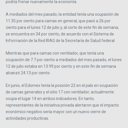
podría frenar nuevamente la economía.
A mediados del mes pasado, la entidad tenía una ocupación de
11.35 por ciento para camas en general, que pasó a 26 por
ciento para el lunes 12 de julio y, al corte de este fin de semana,
se encuentra en 34 por ciento, de acuerdo con el Sistema de
Información de la Red IRAG de la Secretaría de Salud federal.
Mientras que para camas con ventilador, que tenía una
ocupación de 7.7 por ciento a mediados del mes pasado, el lunes
12 de julio estaba en 13.99 por ciento y en este fin de semana
alcanzó 24.13 por ciento.
En junio, el Edomex tenía la posición 22 en el país en ocupación
de camas generales y el sitio 17 con ventilador; actualmente
ocupa el lugar 14 en ambos indicadores. En tanto,
representantes de la iniciativa privada alertaron que el impacto
económico negativo sería mayor con un nuevo cierre de
actividades productivas.