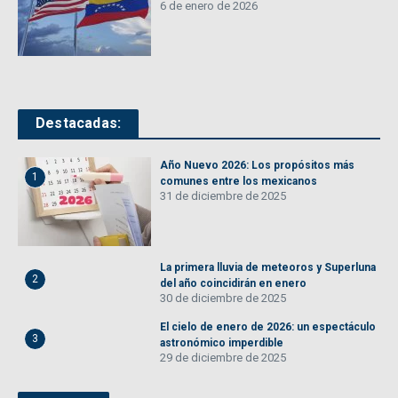
6 de enero de 2026
Destacadas:
Año Nuevo 2026: Los propósitos más
1
comunes entre los mexicanos
31 de diciembre de 2025
La primera lluvia de meteoros y Superluna
2
del año coincidirán en enero
30 de diciembre de 2025
El cielo de enero de 2026: un espectáculo
3
astronómico imperdible
29 de diciembre de 2025