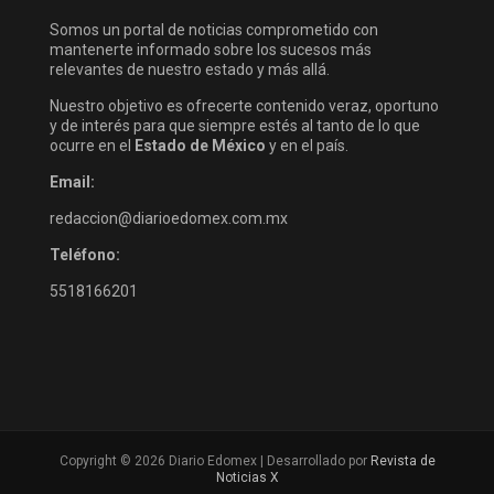
Somos un portal de noticias comprometido con
mantenerte informado sobre los sucesos más
relevantes de nuestro estado y más allá.
Nuestro objetivo es ofrecerte contenido veraz, oportuno
y de interés para que siempre estés al tanto de lo que
ocurre en el
Estado de México
y en el país.
Email:
redaccion@diarioedomex.com.mx
Teléfono:
5518166201
Copyright © 2026 Diario Edomex | Desarrollado por
Revista de
Noticias X