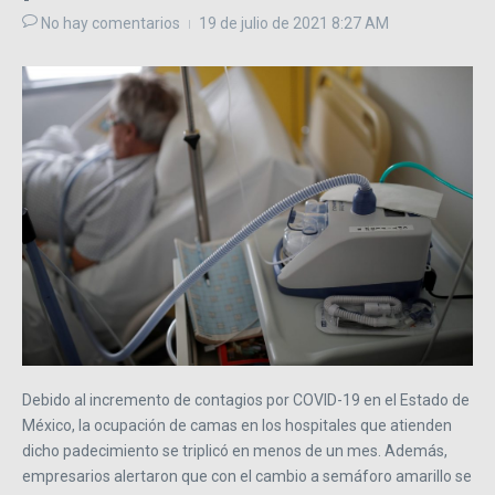
No hay comentarios
19 de julio de 2021
8:27 AM
Debido al incremento de contagios por COVID-19 en el Estado de
México, la ocupación de camas en los hospitales que atienden
dicho padecimiento se triplicó en menos de un mes. Además,
empresarios alertaron que con el cambio a semáforo amarillo se