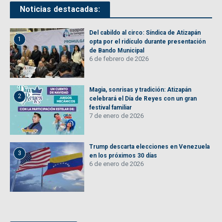
Noticias destacadas:
Del cabildo al circo: Síndica de Atizapán
1
opta por el ridículo durante presentación
de Bando Municipal
6 de febrero de 2026
Magia, sonrisas y tradición: Atizapán
2
celebrará el Día de Reyes con un gran
festival familiar
7 de enero de 2026
Trump descarta elecciones en Venezuela
3
en los próximos 30 días
6 de enero de 2026