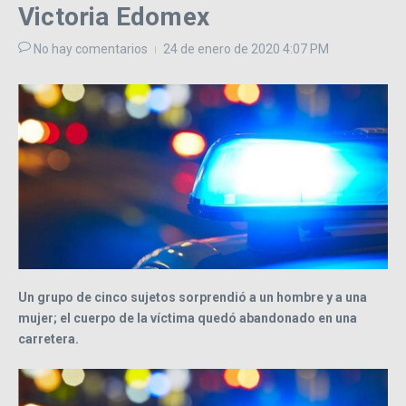
Victoria Edomex
No hay comentarios
24 de enero de 2020
4:07 PM
Un grupo de cinco sujetos sorprendió a un hombre y a una
mujer; el cuerpo de la víctima quedó abandonado en una
carretera.