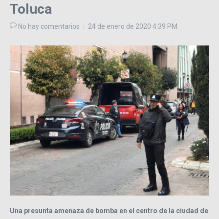
Toluca
No hay comentarios
24 de enero de 2020
4:39 PM
Una presunta amenaza de bomba en el centro de la ciudad de