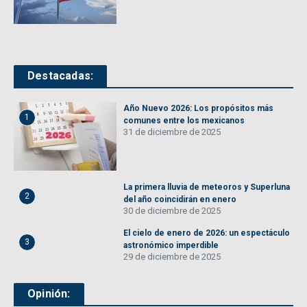
Destacadas:
Año Nuevo 2026: Los propósitos más
1
comunes entre los mexicanos
31 de diciembre de 2025
La primera lluvia de meteoros y Superluna
2
del año coincidirán en enero
30 de diciembre de 2025
El cielo de enero de 2026: un espectáculo
3
astronómico imperdible
29 de diciembre de 2025
Opinión: