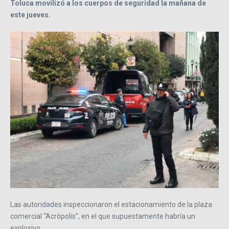
Toluca movilizó a los cuerpos de seguridad la mañana de
este jueves.
Las autoridades inspeccionaron el estacionamiento de la plaza
comercial “Acrópolis”, en el que supuestamente habría un
explosivo.