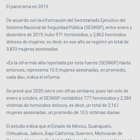
El panorama en 2019
De acuerdo con la información del Secretariado Ejecutivo del
Sistema Nacional de Seguridad Pública (SESNSP), entre enero y
diciembre de 2019, hubo 971 feminicidios, y 2,862 homicidios
dolosos de mujeres; es decir, en ese año se registró un total de
3,833 mujeres asesinadas.
«Es la cifra más alta reportada por esta fuente (SESNSP) hasta
entonces, representa 10.5 mujeres asesinadas, en promedio,
cada día», indica el informe.
Se prevé que 2020 cierre con cifras similares, pues tan solo de
enero a octubre, el SESNSP contabilizó 777 feminicidios y 2,384
víctimas de homicidios dolosos, es decir, un total de 3,161
mujeres asesinadas, un promedio de 10.5 víctimas diarias.
El estudio indica que el Estado de México, Guanajuato,
Chihuahua, Jalisco, Baja California, Guerrero, Michoacán de