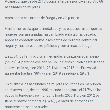
Acapulco, que desde 2017 ocupa la tercera posición, registró 68
asesinatos de mujeres.
Asesinadas con armas de fuego y en vía pública
El informe revela que la modalidad y los espacios en los que las
mujeres son asesinadas, ha cambiado en la última década:
ahora se cometen menos asesinatos de mujeres dentro del
hogar, y más en espacios públicos y con armas de fuego.
En 2004, los feminicidios en viviendas alcanzaron su máximo
(55.2%). A partir de ese año se vio una disminución hasta llegar a
su nivel más bajo en 2011 (28.1%); para 2015, la cifra volvió a
aumentar hasta el 38% y ya en 2019 se redujo al 29.3%.
En cuanto a los asesinatos de mujeres ocurridos en vía pública,
se observa que, desde 1990, cuando se registra el 41.7% de los
casos, la tendencia se mantiene hasta 2009. Pero en 2012 se
tiene el mayor porcentaje (54%), y a partir de entonces se
mantiene entre esos niveles.