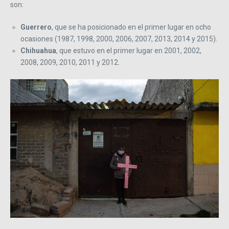
son:
Guerrero
, que se ha posicionado en el primer lugar en ocho
ocasiones (1987, 1998, 2000, 2006, 2007, 2013, 2014 y 2015).
Chihuahua
, que estuvo en el primer lugar en 2001, 2002,
2008, 2009, 2010, 2011 y 2012.