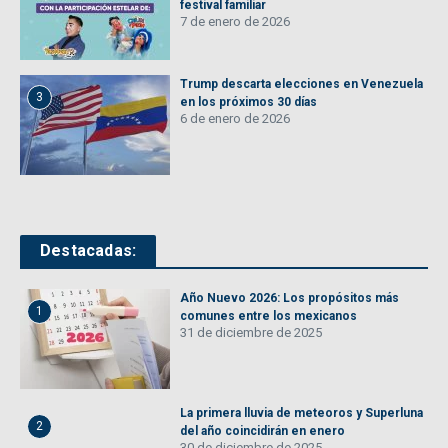
festival familiar
7 de enero de 2026
Trump descarta elecciones en Venezuela
3
en los próximos 30 días
6 de enero de 2026
Destacadas:
Año Nuevo 2026: Los propósitos más
1
comunes entre los mexicanos
31 de diciembre de 2025
La primera lluvia de meteoros y Superluna
2
del año coincidirán en enero
30 de diciembre de 2025