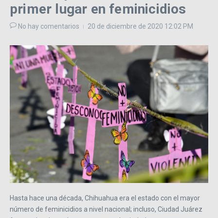
primer lugar en feminicidios
No hay comentarios
20 de diciembre de 2020
12:02 PM
Hasta hace una década, Chihuahua era el estado con el mayor
número de feminicidios a nivel nacional; incluso, Ciudad Juárez