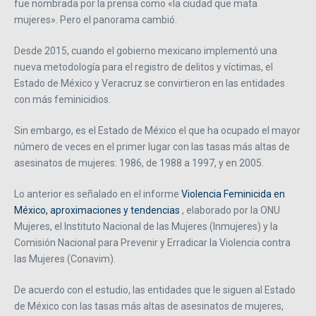
fue nombrada por la prensa como «la ciudad que mata
mujeres». Pero el panorama cambió.
Desde 2015, cuando el gobierno mexicano implementó una
nueva metodología para el registro de delitos y víctimas, el
Estado de México y Veracruz se convirtieron en las entidades
con más feminicidios.
Sin embargo, es el Estado de México el que ha ocupado el mayor
número de veces en el primer lugar con las tasas más altas de
asesinatos de mujeres: 1986, de 1988 a 1997, y en 2005.
Lo anterior es señalado en el informe
Violencia Feminicida en
México, aproximaciones y tendencias
, elaborado por la ONU
Mujeres, el Instituto Nacional de las Mujeres (Inmujeres) y la
Comisión Nacional para Prevenir y Erradicar la Violencia contra
las Mujeres (Conavim).
De acuerdo con el estudio, las entidades que le siguen al Estado
de México con las tasas más altas de asesinatos de mujeres,