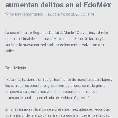
aumentan delitos en el EdoMéx
No hay comentarios
12 de junio de 2020
3:55 PM
La secretaria de Seguridad estatal, Maribel Cervantes, admitió
que con el final de la Jornada Nacional de Sana Distancia y la
vuelta a la nueva normalidad, los delincuentes volvieron a las
calles.
Foto: Milenio
“Estamos haciendo un replanteamiento de nuestros patrullajes y
los corredores prioritarios justamente porque, como la gente
empezó a salir, estamos viendo un repunte en el robo a
transporte público y en el robo de vehículo”, precisó.
En una reunión virtual con empresarios mexiquenses reconoció
que, a partir de marzo y hasta el regreso a la nueva normalidad