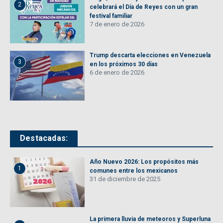
2
celebrará el Día de Reyes con un gran
festival familiar
7 de enero de 2026
Trump descarta elecciones en Venezuela
3
en los próximos 30 días
6 de enero de 2026
Destacadas:
Año Nuevo 2026: Los propósitos más
1
comunes entre los mexicanos
31 de diciembre de 2025
La primera lluvia de meteoros y Superluna