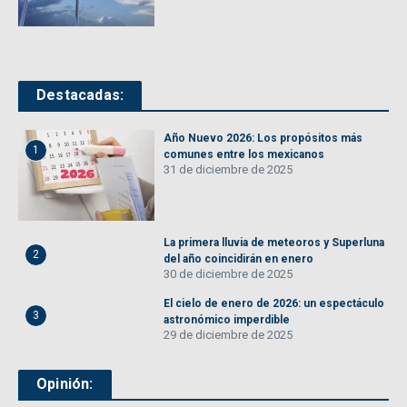
Destacadas:
Año Nuevo 2026: Los propósitos más
1
comunes entre los mexicanos
31 de diciembre de 2025
La primera lluvia de meteoros y Superluna
2
del año coincidirán en enero
30 de diciembre de 2025
El cielo de enero de 2026: un espectáculo
3
astronómico imperdible
29 de diciembre de 2025
Opinión: