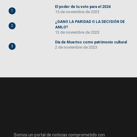
El poder de tu voto para el 2024
1
15 de noviembre de 2023
¿GANO LA PARIDAD O LA DECISIÓN DE
2
AMLO?
13 de noviembre de 2023
Día de Muertos como patrimonio cultural
3
2 de noviembre de 2023
Somos un portal de noticias comprometido con