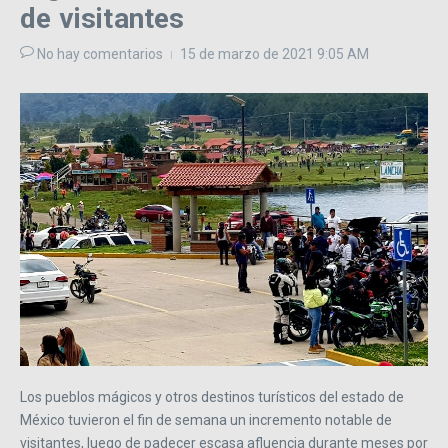
de visitantes
No hay comentarios
15 de marzo de 2021
9:05 AM
Los pueblos mágicos y otros destinos turísticos del estado de
México tuvieron el fin de semana un incremento notable de
visitantes, luego de padecer escasa afluencia durante meses por