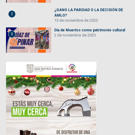
¿GANO LA PARIDAD O LA DECISIÓN DE
2
AMLO?
13 de noviembre de 2023
Día de Muertos como patrimonio cultural
3
2 de noviembre de 2023