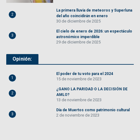
La primera lluvia de meteoros y Superluna
2
del año coincidirán en enero
30 de diciembre de 2025
El cielo de enero de 2026: un espectáculo
3
astronómico imperdible
29 de diciembre de 2025
Opinión:
El poder de tu voto para el 2024
1
15 de noviembre de 2023
¿GANO LA PARIDAD O LA DECISIÓN DE
2
AMLO?
13 de noviembre de 2023
Día de Muertos como patrimonio cultural
3
2 de noviembre de 2023