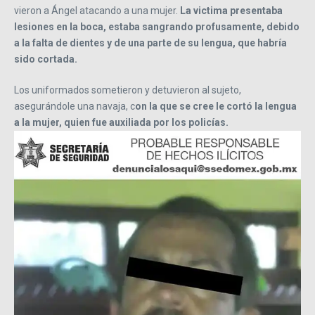
vieron a Ángel atacando a una mujer.
La victima presentaba
lesiones en la boca, estaba sangrando profusamente, debido
a la falta de dientes y de una parte de su lengua, que habría
sido cortada.
Los uniformados sometieron y detuvieron al sujeto,
asegurándole una navaja, c
on la que se cree le cortó la lengua
a la mujer, quien fue auxiliada por los policías.