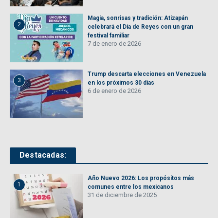
Magia, sonrisas y tradición: Atizapán
2
celebrará el Día de Reyes con un gran
festival familiar
7 de enero de 2026
Trump descarta elecciones en Venezuela
3
en los próximos 30 días
6 de enero de 2026
Destacadas:
Año Nuevo 2026: Los propósitos más
1
comunes entre los mexicanos
31 de diciembre de 2025