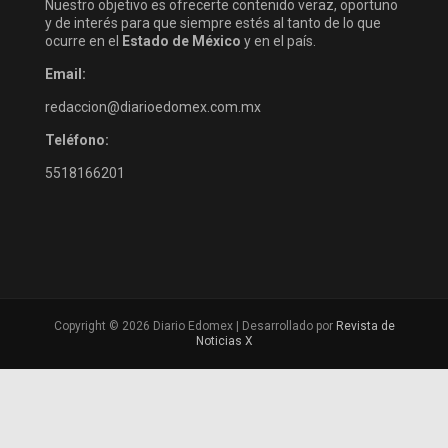
Nuestro objetivo es ofrecerte contenido veraz, oportuno
y de interés para que siempre estés al tanto de lo que
ocurre en el
Estado de México
y en el país.
Email:
redaccion@diarioedomex.com.mx
Teléfono:
5518166201
Copyright © 2026 Diario Edomex | Desarrollado por
Revista de
Noticias X