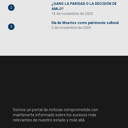
¿GANO LA PARIDAD O LA DECISIÓN DE
2
AMLO?
13 de noviembre de 2023
Día de Muertos como patrimonio cultural
3
2 de noviembre de 2023
Somos un portal de noticias comprometido con
mantenerte informado sobre los sucesos más
relevantes de nuestro estado y más allá.