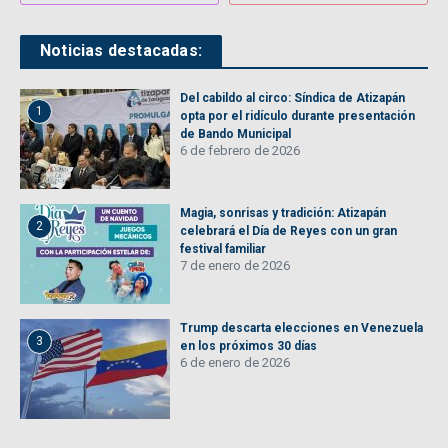
Noticias destacadas:
Del cabildo al circo: Síndica de Atizapán
1
opta por el ridículo durante presentación
de Bando Municipal
6 de febrero de 2026
Magia, sonrisas y tradición: Atizapán
2
celebrará el Día de Reyes con un gran
festival familiar
7 de enero de 2026
Trump descarta elecciones en Venezuela
3
en los próximos 30 días
6 de enero de 2026