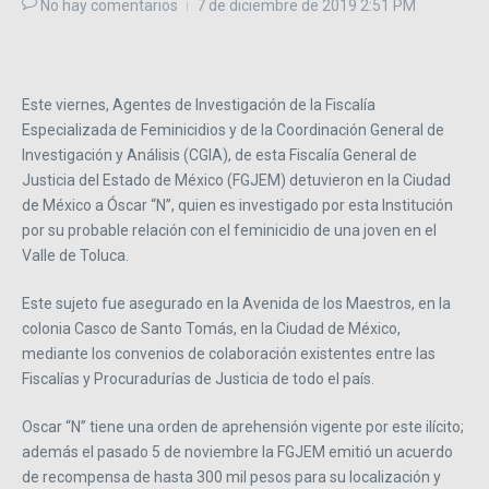
No hay comentarios
7 de diciembre de 2019
2:51 PM
Este viernes, Agentes de Investigación de la Fiscalía
Especializada de Feminicidios y de la Coordinación General de
Investigación y Análisis (CGIA), de esta Fiscalía General de
Justicia del Estado de México (FGJEM) detuvieron en la Ciudad
de México a Óscar “N”, quien es investigado por esta Institución
por su probable relación con el feminicidio de una joven en el
Valle de Toluca.
Este sujeto fue asegurado en la Avenida de los Maestros, en la
colonia Casco de Santo Tomás, en la Ciudad de México,
mediante los convenios de colaboración existentes entre las
Fiscalías y Procuradurías de Justicia de todo el país.
Oscar “N” tiene una orden de aprehensión vigente por este ilícito;
además el pasado 5 de noviembre la FGJEM emitió un acuerdo
de recompensa de hasta 300 mil pesos para su localización y