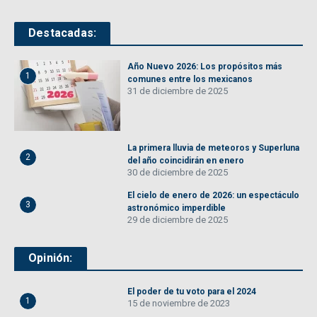
Destacadas:
Año Nuevo 2026: Los propósitos más
1
comunes entre los mexicanos
31 de diciembre de 2025
La primera lluvia de meteoros y Superluna
2
del año coincidirán en enero
30 de diciembre de 2025
El cielo de enero de 2026: un espectáculo
3
astronómico imperdible
29 de diciembre de 2025
Opinión:
El poder de tu voto para el 2024
1
15 de noviembre de 2023