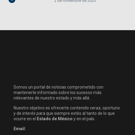
2 de noviembre de 2023
Somos un portal de noticias comprometido con
mantenerte informado sobre los sucesos más
relevantes de nuestro estado y más allá.
Nuestro objetivo es ofrecerte contenido veraz, oportuno
y de interés para que siempre estés al tanto de lo que
ocurre en el
Estado de México
y en el país.
Email: