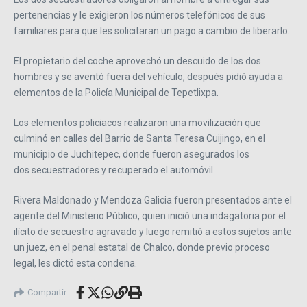
pertenencias y le exigieron los números telefónicos de sus
familiares para que les solicitaran un pago a cambio de liberarlo.
El propietario del coche aprovechó un descuido de los dos
hombres y se aventó fuera del vehículo, después pidió ayuda a
elementos de la Policía Municipal de Tepetlixpa.
Los elementos policiacos realizaron una movilización que
culminó en calles del Barrio de Santa Teresa Cuijingo, en el
municipio de Juchitepec, donde fueron asegurados los
dos secuestradores y recuperado el automóvil.
Rivera Maldonado y Mendoza Galicia fueron presentados ante el
agente del Ministerio Público, quien inició una indagatoria por el
ilícito de secuestro agravado y luego remitió a estos sujetos ante
un juez, en el penal estatal de Chalco, donde previo proceso
legal, les dictó esta condena.
Compartir