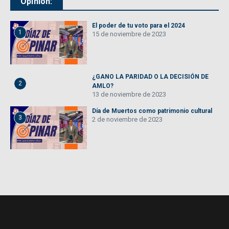
Opinión:
El poder de tu voto para el 2024
1
15 de noviembre de 2023
¿GANO LA PARIDAD O LA DECISIÓN DE
2
AMLO?
13 de noviembre de 2023
Día de Muertos como patrimonio cultural
3
2 de noviembre de 2023