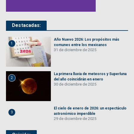
Destacadas:
Año Nuevo 2026: Los propósitos más
1
comunes entre los mexicanos
31 de diciembre de 2025
La primera lluvia de meteoros y Superluna
2
del año coincidirán en enero
30 de diciembre de 2025
El cielo de enero de 2026: un espectáculo
3
astronómico imperdible
29 de diciembre de 2025