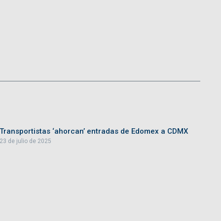
Transportistas ‘ahorcan’ entradas de Edomex a CDMX
23 de julio de 2025