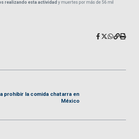
s realizando esta actividad
y muertes por más de 56 mil
 prohibir la comida chatarra en
México