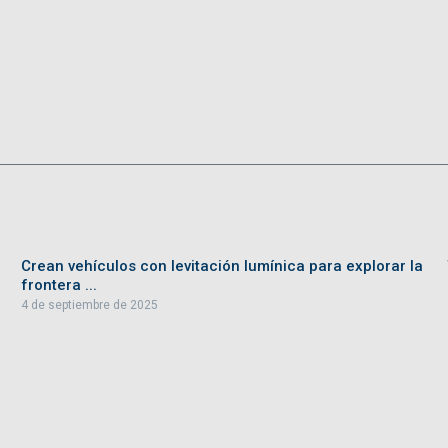
Crean vehículos con levitación lumínica para explorar la
frontera ...
4 de septiembre de 2025