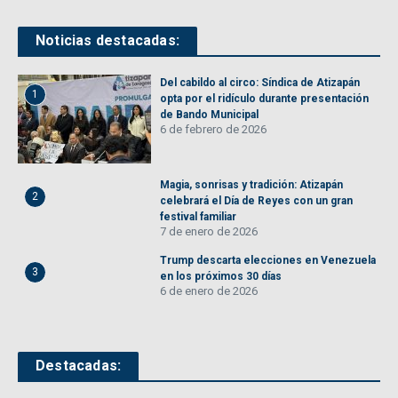
Noticias destacadas:
Del cabildo al circo: Síndica de Atizapán
1
opta por el ridículo durante presentación
de Bando Municipal
6 de febrero de 2026
Magia, sonrisas y tradición: Atizapán
2
celebrará el Día de Reyes con un gran
festival familiar
7 de enero de 2026
Trump descarta elecciones en Venezuela
3
en los próximos 30 días
6 de enero de 2026
Destacadas: