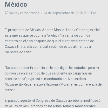
México
No hay comentarios
24 de septiembre de 2020
2:09 PM
El presidente de México, Andrés Manuel López Obrador, explicó
este jueves que se opone a “prohibir” la venta de comida
chatarra en el país después de que el suroriental estado de
Oaxaca limitara la comercialización de estos alimentos a
menores de edad.
“No puedo tener injerencia en lo que digan los estados, pero mi
opinión va en el sentido de que se oriente no caigamos en
prohibiciones”, expresó el mandatario del izquierdista
Movimiento Regeneración Nacional (Morena) en conferencia de
prensa.
El pasado agosto, el Congreso de Oaxaca aprobó la modificación
de la Ley de los Derechos de los Niñas, Niños y Adolescentes