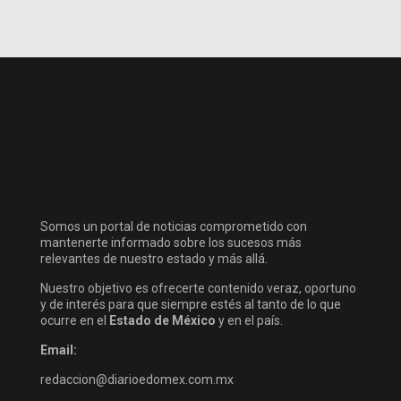
Somos un portal de noticias comprometido con
mantenerte informado sobre los sucesos más
relevantes de nuestro estado y más allá.
Nuestro objetivo es ofrecerte contenido veraz, oportuno
y de interés para que siempre estés al tanto de lo que
ocurre en el
Estado de México
y en el país.
Email:
redaccion@diarioedomex.com.mx