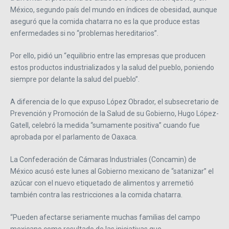
México, segundo país del mundo en índices de obesidad, aunque
aseguró que la comida chatarra no es la que produce estas
enfermedades si no “problemas hereditarios”.
Por ello, pidió un “equilibrio entre las empresas que producen
estos productos industrializados y la salud del pueblo, poniendo
siempre por delante la salud del pueblo”.
A diferencia de lo que expuso López Obrador, el subsecretario de
Prevención y Promoción de la Salud de su Gobierno, Hugo López-
Gatell, celebró la medida “sumamente positiva” cuando fue
aprobada por el parlamento de Oaxaca.
La Confederación de Cámaras Industriales (Concamin) de
México acusó este lunes al Gobierno mexicano de “satanizar” el
azúcar con el nuevo etiquetado de alimentos y arremetió
también contra las restricciones a la comida chatarra.
“Pueden afectarse seriamente muchas familias del campo