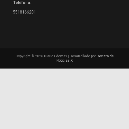
Teléfono:
5518166201
Copyright © 2026 Diario Edomex | Desarrollado por
Revista de
Noticias X