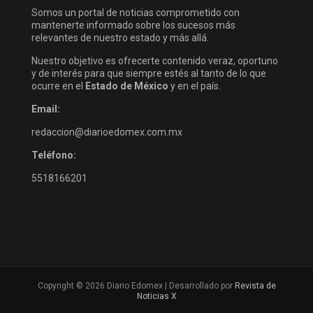
Somos un portal de noticias comprometido con
mantenerte informado sobre los sucesos más
relevantes de nuestro estado y más allá.
Nuestro objetivo es ofrecerte contenido veraz, oportuno
y de interés para que siempre estés al tanto de lo que
ocurre en el
Estado de México
y en el país.
Email:
redaccion@diarioedomex.com.mx
Teléfono:
5518166201
Copyright © 2026 Diario Edomex | Desarrollado por
Revista de
Noticias X