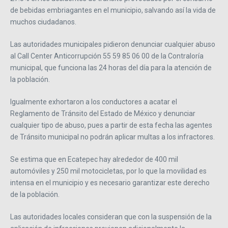
de bebidas embriagantes en el municipio, salvando así la vida de
muchos ciudadanos.
Las autoridades municipales pidieron denunciar cualquier abuso
al Call Center Anticorrupción 55 59 85 06 00 de la Contraloría
municipal, que funciona las 24 horas del día para la atención de
la población.
Igualmente exhortaron a los conductores a acatar el
Reglamento de Tránsito del Estado de México y denunciar
cualquier tipo de abuso, pues a partir de esta fecha las agentes
de Tránsito municipal no podrán aplicar multas a los infractores.
Se estima que en Ecatepec hay alrededor de 400 mil
automóviles y 250 mil motocicletas, por lo que la movilidad es
intensa en el municipio y es necesario garantizar este derecho
de la población.
Las autoridades locales consideran que con la suspensión de la