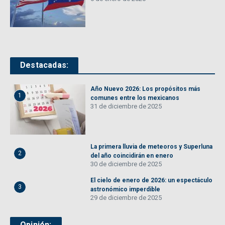
Destacadas:
Año Nuevo 2026: Los propósitos más
1
comunes entre los mexicanos
31 de diciembre de 2025
La primera lluvia de meteoros y Superluna
2
del año coincidirán en enero
30 de diciembre de 2025
El cielo de enero de 2026: un espectáculo
3
astronómico imperdible
29 de diciembre de 2025
Opinión: