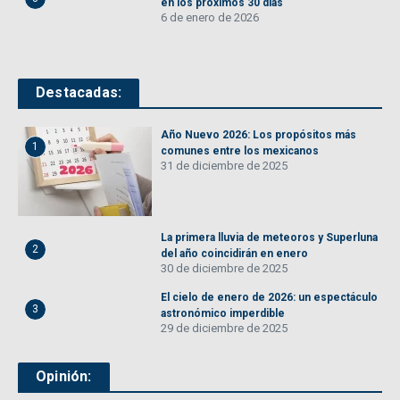
en los próximos 30 días
6 de enero de 2026
Destacadas:
Año Nuevo 2026: Los propósitos más
1
comunes entre los mexicanos
31 de diciembre de 2025
La primera lluvia de meteoros y Superluna
2
del año coincidirán en enero
30 de diciembre de 2025
El cielo de enero de 2026: un espectáculo
3
astronómico imperdible
29 de diciembre de 2025
Opinión: