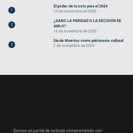
El poder de tu voto para el 2024
1
15 de noviembre de 2023
¿GANO LA PARIDAD O LA DECISIÓN DE
2
AMLO?
13 de noviembre de 2023
Día de Muertos como patrimonio cultural
3
2 de noviembre de 2023
Somos un portal de noticias comprometido con