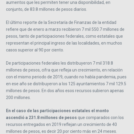
aumentos que les permiten tener una disponibilidad, en
conjunto, de 83.8 millones de pesos diarios.
El último reporte de la Secretaría de Finanzas de la entidad
refiere que de enero a marzo recibieron 7 mil 550.7 millones de
pesos, tanto de participaciones federales, como estatales que
representan el principal ingreso de las localidades, en muchos
casos superior al 90 por ciento.
De participaciones federales les distribuyeron 7 mil 318.8
millones de pesos, cifra que refleja un crecimiento, en relación
con el mismo periodo de 2019, cuando no había pandemia, pues
en ese año se distribuyeron a los 125 ayuntamientos 7 mil 129.5
millones de pesos. En dos años esos recursos subieron apenas
200 millones.
En el caso de las participaciones estatales el monto
ascendió a 231.8 millones de pesos
que comparados con los
recursos entregados en 2019 reflejan un crecimiento de 40
millones de pesos, es decir 20 por ciento más en 24 meses.