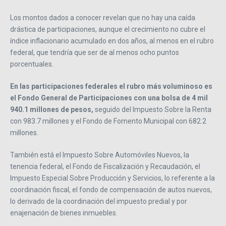
Los montos dados a conocer revelan que no hay una caída
drástica de participaciones, aunque el crecimiento no cubre el
índice inflacionario acumulado en dos años, al menos en el rubro
federal, que tendría que ser de al menos ocho puntos
porcentuales.
En las participaciones federales el rubro más voluminoso es
el Fondo General de Participaciones con una bolsa de 4 mil
940.1 millones de pesos,
seguido del Impuesto Sobre la Renta
con 983.7 millones y el Fondo de Fomento Municipal con 682.2
millones.
También está el Impuesto Sobre Automóviles Nuevos, la
tenencia federal, el Fondo de Fiscalización y Recaudación, el
Impuesto Especial Sobre Producción y Servicios, lo referente a la
coordinación fiscal, el fondo de compensación de autos nuevos,
lo derivado de la coordinación del impuesto predial y por
enajenación de bienes inmuebles.