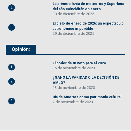
La primera lluvia de meteoros y Superluna
2
del año coincidirán en enero
30 de diciembre de 2025
El cielo de enero de 2026: un espectáculo
3
astronómico imperdible
29 de diciembre de 2025
Opinión:
El poder de tu voto para el 2024
1
15 de noviembre de 2023
¿GANO LA PARIDAD O LA DECISIÓN DE
2
AMLO?
13 de noviembre de 2023
Día de Muertos como patrimonio cultural
3
2 de noviembre de 2023