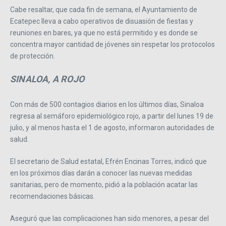
Cabe resaltar, que cada fin de semana, el Ayuntamiento de
Ecatepec lleva a cabo operativos de disuasión de fiestas y
reuniones en bares, ya que no está permitido y es donde se
concentra mayor cantidad de jóvenes sin respetar los protocolos
de protección.
SINALOA, A ROJO
Con más de 500 contagios diarios en los últimos días, Sinaloa
regresa al semáforo epidemiológico rojo, a partir del lunes 19 de
julio, y al menos hasta el 1 de agosto, informaron autoridades de
salud.
El secretario de Salud estatal, Efrén Encinas Torres, indicó que
en los próximos días darán a conocer las nuevas medidas
sanitarias, pero de momento, pidió a la población acatar las
recomendaciones básicas.
Aseguró que las complicaciones han sido menores, a pesar del