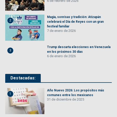
6 de febrero de 2026
Magia, sonrisas y tradición: Atizapán
2
celebrará el Día de Reyes con un gran
festival familiar
7 de enero de 2026
Trump descarta elecciones en Venezuela
3
en los próximos 30 días
6 de enero de 2026
Destacadas:
Año Nuevo 2026: Los propósitos más
1
comunes entre los mexicanos
31 de diciembre de 2025