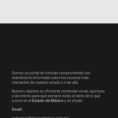
Somos un portal de noticias comprometido con
mantenerte informado sobre los sucesos más
relevantes de nuestro estado y más allá.
Nuestro objetivo es ofrecerte contenido veraz, oportuno
y de interés para que siempre estés al tanto de lo que
ocurre en el
Estado de México
y en el país.
Email: