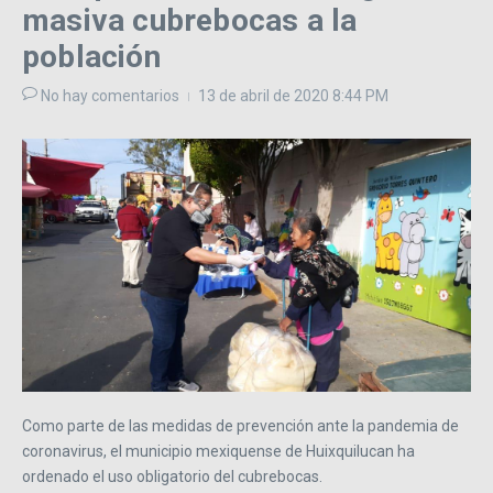
masiva cubrebocas a la
población
No hay comentarios
13 de abril de 2020
8:44 PM
Como parte de las medidas de prevención ante la pandemia de
coronavirus, el municipio mexiquense de Huixquilucan ha
ordenado el uso obligatorio del cubrebocas.