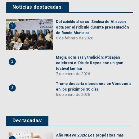
Noticias destacadas:
Del cabildo al circo: Síndica de Atizapán
1
opta por el ridículo durante presentación
de Bando Municipal
6 de febrero de 2026
Magia, sonrisas y tradición: Atizapán
2
celebrará el Día de Reyes con un gran
festival familiar
7 de enero de 2026
Trump descarta elecciones en Venezuela
3
en los próximos 30 días
6 de enero de 2026
Destacadas:
Año Nuevo 2026: Los propósitos más