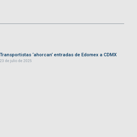
Transportistas ‘ahorcan’ entradas de Edomex a CDMX
23 de julio de 2025