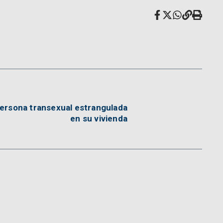
persona transexual estrangulada
en su vivienda