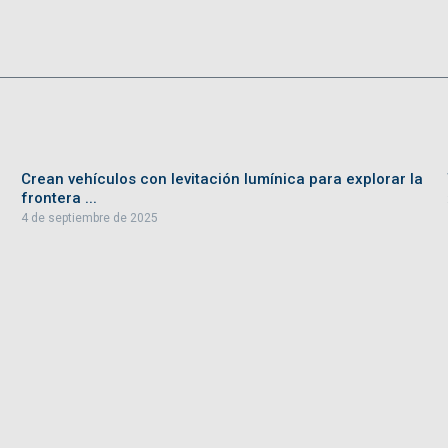
Crean vehículos con levitación lumínica para explorar la
frontera ...
4 de septiembre de 2025