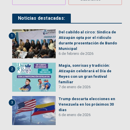
Noticias destacadas:
Del cabildo al circo: Síndica de
1
Atizapán opta por el ridículo
durante presentación de Bando
Municipal
6 de febrero de 2026
Magia, sonrisas y tradición:
2
Atizapán celebrará el Día de
Reyes con un gran festival
familiar
7 de enero de 2026
Trump descarta elecciones en
3
Venezuela en los próximos 30
días
6 de enero de 2026