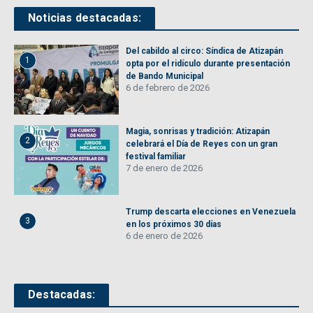
Noticias destacadas:
Del cabildo al circo: Síndica de Atizapán
1
opta por el ridículo durante presentación
de Bando Municipal
6 de febrero de 2026
Magia, sonrisas y tradición: Atizapán
2
celebrará el Día de Reyes con un gran
festival familiar
7 de enero de 2026
Trump descarta elecciones en Venezuela
3
en los próximos 30 días
6 de enero de 2026
Destacadas: