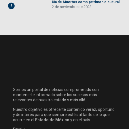
Día de Muertos como patrimonio cultural
3
2 de noviembre de 2023
Somos un portal de noticias comprometido con
mantenerte informado sobre los sucesos más
relevantes de nuestro estado y más allá.
Nuestro objetivo es ofrecerte contenido veraz, oportuno
y de interés para que siempre estés al tanto de lo que
ocurre en el
Estado de México
y en el país.