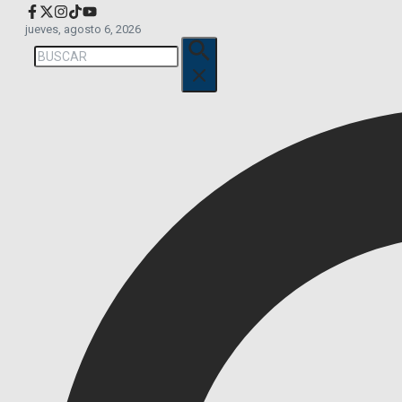
jueves, agosto 6, 2026
Buscar: