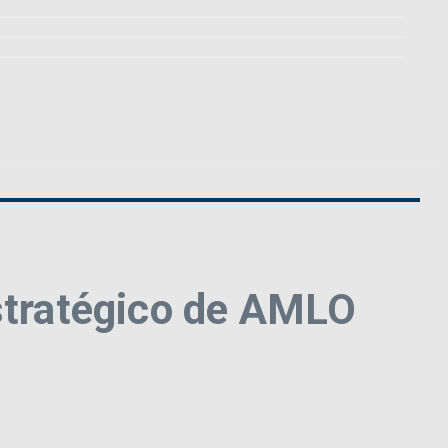
estratégico de AMLO