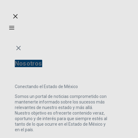
Nosotros
Conectando el Estado de México
Somos un portal de noticias comprometido con
mantenerte informado sobre los sucesos más
relevantes de nuestro estado y más allá.
Nuestro objetivo es ofrecerte contenido veraz,
oportuno y de interés para que siempre estés al
tanto de lo que ocurre en el Estado de México y
en el país.