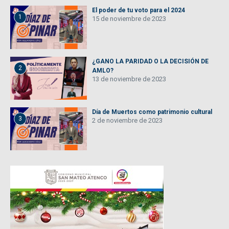
El poder de tu voto para el 2024
1
15 de noviembre de 2023
¿GANO LA PARIDAD O LA DECISIÓN DE
2
AMLO?
13 de noviembre de 2023
Día de Muertos como patrimonio cultural
3
2 de noviembre de 2023