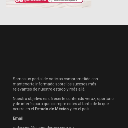
Somos un portal de noticias comprometido con
mantenerte informado sobre los sucesos más
relevantes de nuestro estado y más allá.
Nuestro objetivo es ofrecerte contenido veraz, oportuno
y de interés para que siempre estés al tanto de lo que
ocurre en el
Estado de México
y en el país.
Email:
redaccion@diarioedomex.com.mx