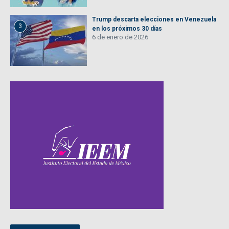
Trump descarta elecciones en Venezuela
3
en los próximos 30 días
6 de enero de 2026