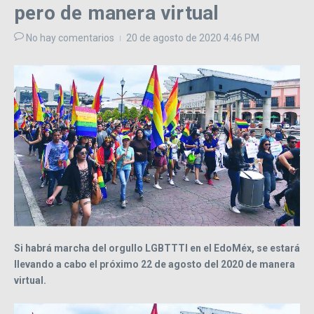
pero de manera virtual
No hay comentarios
20 de agosto de 2020
4:46 PM
Si habrá marcha del orgullo LGBTTTI en el EdoMéx, se estará
llevando a cabo el próximo 22 de agosto del 2020 de manera
virtual.