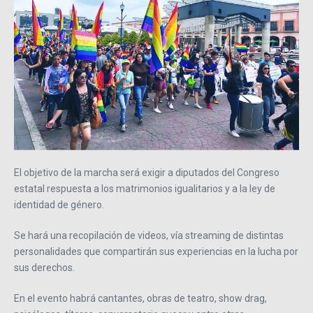
El objetivo de la marcha será exigir a diputados del Congreso
estatal respuesta a los matrimonios igualitarios y a la ley de
identidad de género.
Se hará una recopilación de videos, vía streaming de distintas
personalidades que compartirán sus experiencias en la lucha por
sus derechos.
En el evento habrá cantantes, obras de teatro, show drag,