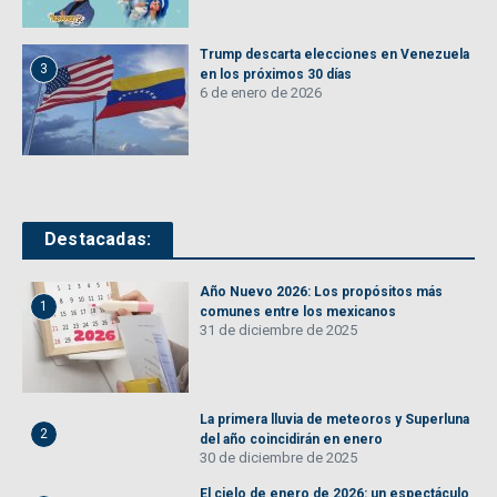
Trump descarta elecciones en Venezuela
3
en los próximos 30 días
6 de enero de 2026
Destacadas:
Año Nuevo 2026: Los propósitos más
1
comunes entre los mexicanos
31 de diciembre de 2025
La primera lluvia de meteoros y Superluna
2
del año coincidirán en enero
30 de diciembre de 2025
El cielo de enero de 2026: un espectáculo