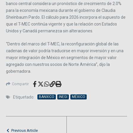
banco central considera un pronóstico de crecimiento de 2.0%
para la economía mexicana durante el gobierno de Claudia
Sheinbaum Pardo. El cálculo para 2026 incorpora el supuesto de
que el T-MEC continúa vigente y que la relación con Estados
Unidos y Canadá permanezca sin alteraciones.
“Dentro del marco del T-MEC, la reconfiguración global de las
cadenas de valor podría traducirse en mayor inversión y en una
mayor integración de México en segmentos de mayor valor
agregado con nuestros socios de Norte América”, dijo la
gobernadora.
Compartir
Etiquetado:
BANXICO
INEGI
MÉXICO
Previous Article