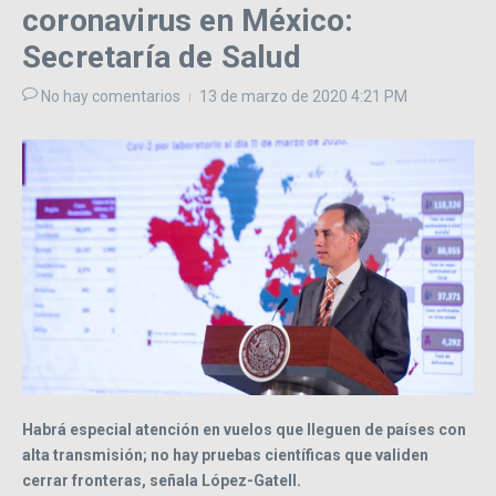
coronavirus en México:
Secretaría de Salud
No hay comentarios
13 de marzo de 2020
4:21 PM
Habrá especial atención en vuelos que lleguen de países con
alta transmisión; no hay pruebas científicas que validen
cerrar fronteras, señala López-Gatell.