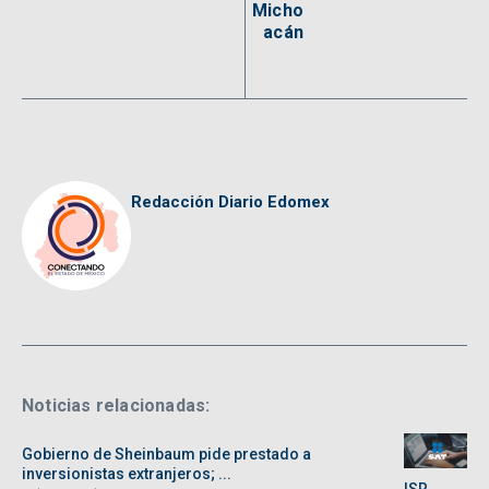
Micho
acán
Redacción Diario Edomex
Noticias relacionadas:
Gobierno de Sheinbaum pide prestado a
inversionistas extranjeros; ...