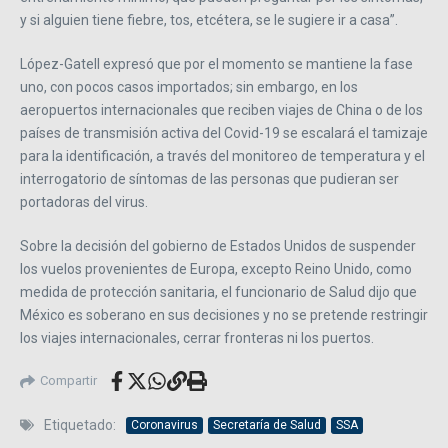
y si alguien tiene fiebre, tos, etcétera, se le sugiere ir a casa”.
López-Gatell expresó que por el momento se mantiene la fase
uno, con pocos casos importados; sin embargo, en los
aeropuertos internacionales que reciben viajes de China o de los
países de transmisión activa del Covid-19 se escalará el tamizaje
para la identificación, a través del monitoreo de temperatura y el
interrogatorio de síntomas de las personas que pudieran ser
portadoras del virus.
Sobre la decisión del gobierno de Estados Unidos de suspender
los vuelos provenientes de Europa, excepto Reino Unido, como
medida de protección sanitaria, el funcionario de Salud dijo que
México es soberano en sus decisiones y no se pretende restringir
los viajes internacionales, cerrar fronteras ni los puertos.
Compartir
Etiquetado:
Coronavirus
Secretaría de Salud
SSA