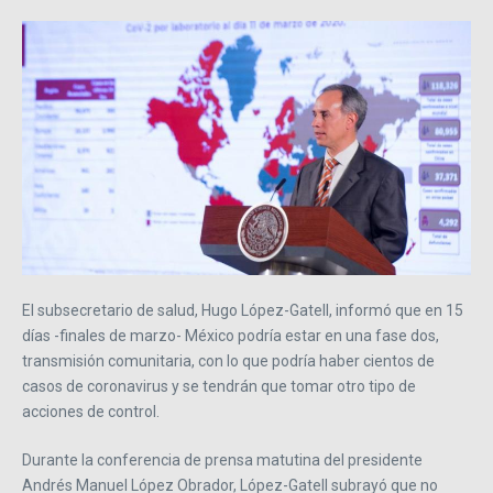
El subsecretario de salud, Hugo López-Gatell, informó que en 15
días -finales de marzo- México podría estar en una fase dos,
transmisión comunitaria, con lo que podría haber cientos de
casos de coronavirus y se tendrán que tomar otro tipo de
acciones de control.
Durante la conferencia de prensa matutina del presidente
Andrés Manuel López Obrador, López-Gatell subrayó que no