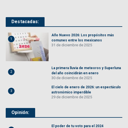
Destacadas:
Año Nuevo 2026: Los propósitos más
1
comunes entre los mexicanos
31 de diciembre de 2025
La primera lluvia de meteoros y Superluna
2
del año coincidirán en enero
30 de diciembre de 2025
El cielo de enero de 2026: un espectáculo
3
astronómico imperdible
29 de diciembre de 2025
Opinión:
El poder de tu voto para el 2024