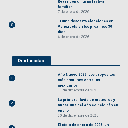
Reyes con un gran festival
familiar
7 de enero de 2026
Trump descarta elecciones en
3
Venezuela en los próximos 30
días
6 de enero de 2026
Destacadas:
Año Nuevo 2026: Los propósitos
1
más comunes entre los
mexicanos
31 de diciembre de 2025
La primera lluvia de meteoros y
2
Superluna del año coincidirán en
enero
30 de diciembre de 2025
El cielo de enero de 2026: un