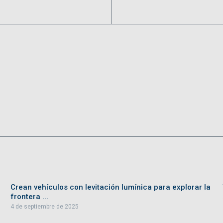
Crean vehículos con levitación lumínica para explorar la
frontera ...
4 de septiembre de 2025