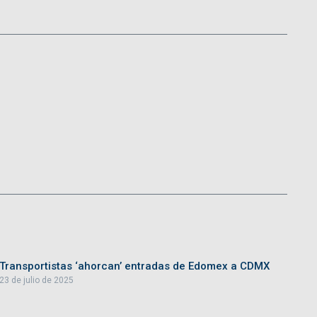
Transportistas ‘ahorcan’ entradas de Edomex a CDMX
23 de julio de 2025