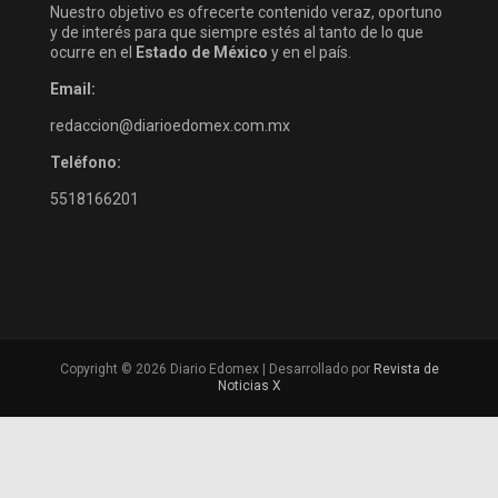
Nuestro objetivo es ofrecerte contenido veraz, oportuno
y de interés para que siempre estés al tanto de lo que
ocurre en el
Estado de México
y en el país.
Email:
redaccion@diarioedomex.com.mx
Teléfono:
5518166201
Copyright © 2026 Diario Edomex | Desarrollado por
Revista de
Noticias X