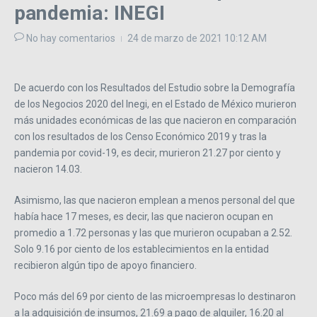
pandemia: INEGI
No hay comentarios
24 de marzo de 2021
10:12 AM
De acuerdo con los Resultados del Estudio sobre la Demografía
de los Negocios 2020 del Inegi, en el Estado de México murieron
más unidades económicas de las que nacieron en comparación
con los resultados de los Censo Económico 2019 y tras la
pandemia por covid-19, es decir, murieron 21.27 por ciento y
nacieron 14.03.
Asimismo, las que nacieron emplean a menos personal del que
había hace 17 meses, es decir, las que nacieron ocupan en
promedio a 1.72 personas y las que murieron ocupaban a 2.52.
Solo 9.16 por ciento de los establecimientos en la entidad
recibieron algún tipo de apoyo financiero.
Poco más del 69 por ciento de las microempresas lo destinaron
a la adquisición de insumos, 21.69 a pago de alquiler, 16.20 al