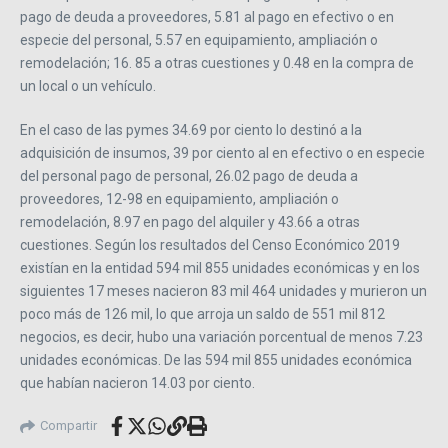
pago de deuda a proveedores, 5.81 al pago en efectivo o en
especie del personal, 5.57 en equipamiento, ampliación o
remodelación; 16. 85 a otras cuestiones y 0.48 en la compra de
un local o un vehículo.
En el caso de las pymes 34.69 por ciento lo destinó a la
adquisición de insumos, 39 por ciento al en efectivo o en especie
del personal pago de personal, 26.02 pago de deuda a
proveedores, 12-98 en equipamiento, ampliación o
remodelación, 8.97 en pago del alquiler y 43.66 a otras
cuestiones. Según los resultados del Censo Económico 2019
existían en la entidad 594 mil 855 unidades económicas y en los
siguientes 17 meses nacieron 83 mil 464 unidades y murieron un
poco más de 126 mil, lo que arroja un saldo de 551 mil 812
negocios, es decir, hubo una variación porcentual de menos 7.23
unidades económicas. De las 594 mil 855 unidades económica
que habían nacieron 14.03 por ciento.
Compartir