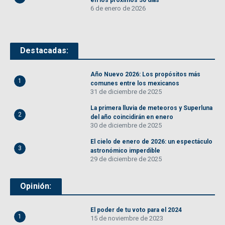
en los próximos 30 días
6 de enero de 2026
Destacadas:
Año Nuevo 2026: Los propósitos más
1
comunes entre los mexicanos
31 de diciembre de 2025
La primera lluvia de meteoros y Superluna
2
del año coincidirán en enero
30 de diciembre de 2025
El cielo de enero de 2026: un espectáculo
3
astronómico imperdible
29 de diciembre de 2025
Opinión:
El poder de tu voto para el 2024
1
15 de noviembre de 2023