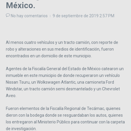
México.
No hay comentarios
9 de septiembre de 2019
2:57 PM
Al menos cuatro vehículos y un tracto camión, con reporte de
robo y alteraciones en sus medios de identificación, fueron
encontrados en un domicilio de este municipio.
Agentes de la Fiscalía General del Estado de México catearon un
inmueble en este municipio de donde recuperaron un vehículo
Nissan Tsuru, un Wolkswagen Atlantic, una camioneta Ford
Windstar, un tracto camión semi desmantelado y un Chevrolet
Aveo.
Fueron elementos de la Fiscalía Regional de Tecámac, quienes
dieron con la bodega donde se resguardaban los autos, quienes
los entregaron al Ministerio Público para continuar con la carpeta
de investigación.