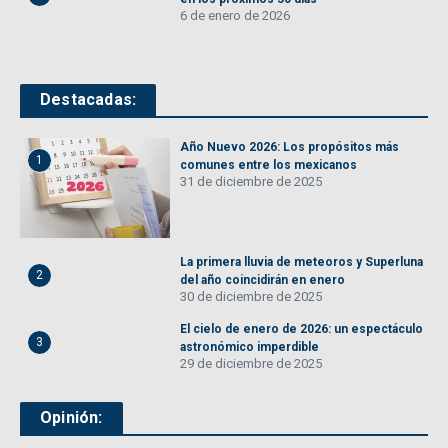
6 de enero de 2026
Destacadas:
Año Nuevo 2026: Los propósitos más
1
comunes entre los mexicanos
31 de diciembre de 2025
La primera lluvia de meteoros y Superluna
2
del año coincidirán en enero
30 de diciembre de 2025
El cielo de enero de 2026: un espectáculo
3
astronómico imperdible
29 de diciembre de 2025
Opinión: