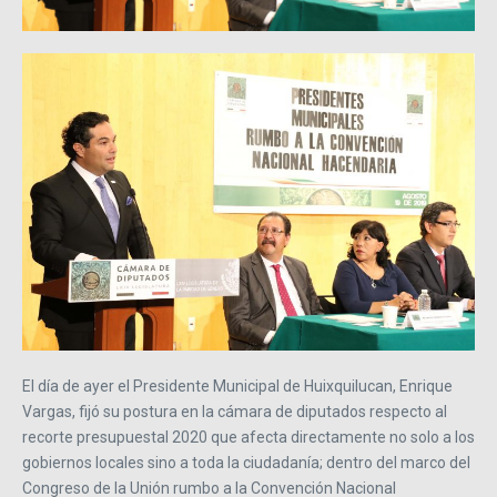
El día de ayer el Presidente Municipal de Huixquilucan, Enrique
Vargas, fijó su postura en la cámara de diputados respecto al
recorte presupuestal 2020 que afecta directamente no solo a los
gobiernos locales sino a toda la ciudadanía; dentro del marco del
Congreso de la Unión rumbo a la Convención Nacional