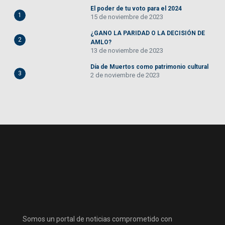
El poder de tu voto para el 2024
1
15 de noviembre de 2023
¿GANO LA PARIDAD O LA DECISIÓN DE
2
AMLO?
13 de noviembre de 2023
Día de Muertos como patrimonio cultural
3
2 de noviembre de 2023
Somos un portal de noticias comprometido con