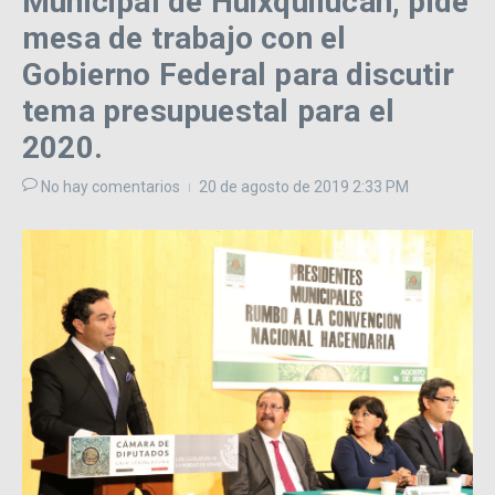
Municipal de Huixquilucan, pide
mesa de trabajo con el
Gobierno Federal para discutir
tema presupuestal para el
2020.
No hay comentarios
20 de agosto de 2019
2:33 PM