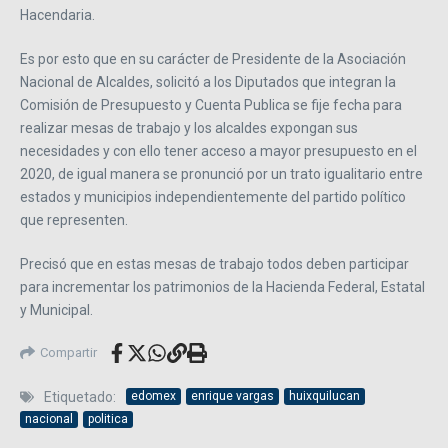
Hacendaria.
Es por esto que en su carácter de Presidente de la Asociación
Nacional de Alcaldes, solicitó a los Diputados que integran la
Comisión de Presupuesto y Cuenta Publica se fije fecha para
realizar mesas de trabajo y los alcaldes expongan sus
necesidades y con ello tener acceso a mayor presupuesto en el
2020, de igual manera se pronunció por un trato igualitario entre
estados y municipios independientemente del partido político
que representen.
Precisó que en estas mesas de trabajo todos deben participar
para incrementar los patrimonios de la Hacienda Federal, Estatal
y Municipal.
Compartir
Etiquetado:
edomex
enrique vargas
huixquilucan
nacional
politica