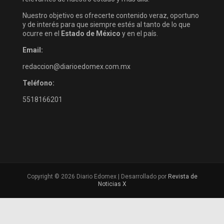
Nuestro objetivo es ofrecerte contenido veraz, oportuno
y de interés para que siempre estés al tanto de lo que
ocurre en el
Estado de México
y en el país.
Email:
redaccion@diarioedomex.com.mx
Teléfono:
5518166201
Copyright © 2026 Diario Edomex | Desarrollado por
Revista de
Noticias X