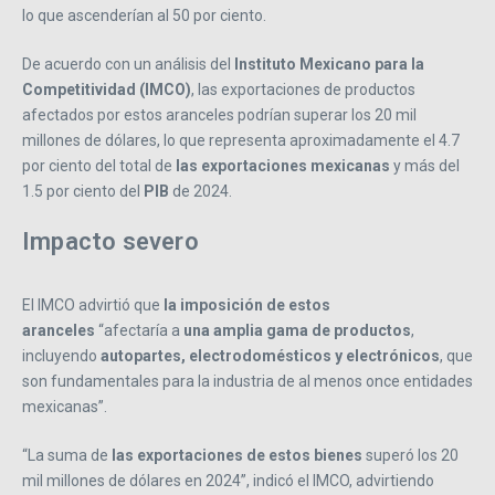
lo que ascenderían al 50 por ciento.
De acuerdo con un análisis del
Instituto Mexicano para la
Competitividad (IMCO)
, las exportaciones de productos
afectados por estos aranceles podrían superar los 20 mil
millones de dólares, lo que representa aproximadamente el 4.7
por ciento del total de
las exportaciones mexicanas
y más del
1.5 por ciento del
PIB
de 2024.
Impacto severo
El IMCO advirtió que
la imposición de estos
aranceles
“afectaría a
una amplia gama de productos
,
incluyendo
autopartes, electrodomésticos y electrónicos
, que
son fundamentales para la industria de al menos once entidades
mexicanas”.
“La suma de
las exportaciones de estos bienes
superó los 20
mil millones de dólares en 2024”, indicó el IMCO, advirtiendo