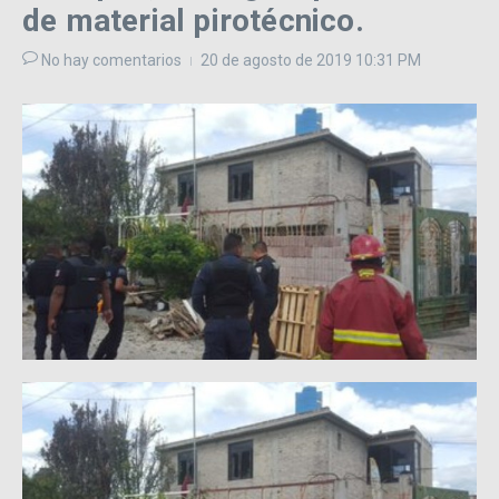
de material pirotécnico.
No hay comentarios
20 de agosto de 2019
10:31 PM