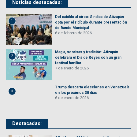
Noticias destacadas:
Del cabildo al circo: Síndica de Atizapán
1
opta por el ridículo durante presentación
de Bando Municipal
6 de febrero de 2026
Magia, sonrisas y tradición: Atizapán
2
celebrará el Día de Reyes con un gran
festival familiar
7 de enero de 2026
Trump descarta elecciones en Venezuela
3
en los próximos 30 días
6 de enero de 2026
Destacadas: