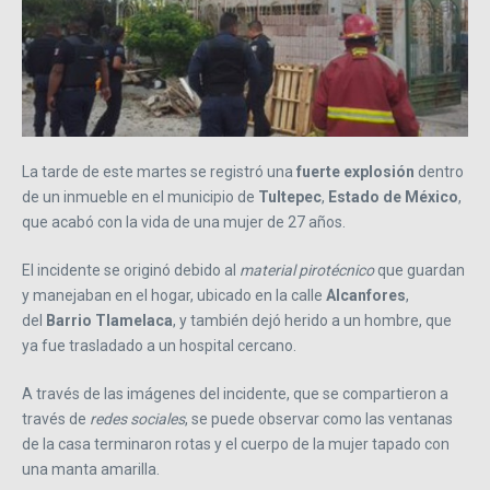
La tarde de este martes se registró una
fuerte explosión
dentro
de un inmueble en el municipio de
Tultepec
,
Estado de México
,
que acabó con la vida de una mujer de 27 años.
El incidente se originó debido al
material pirotécnico
que guardan
y manejaban en el hogar, ubicado en la calle
Alcanfores
,
del
Barrio Tlamelaca
, y también dejó herido a un hombre, que
ya fue trasladado a un hospital cercano.
A través de las imágenes del incidente, que se compartieron a
través de
redes sociales
, se puede observar como las ventanas
de la casa terminaron rotas y el cuerpo de la mujer tapado con
una manta amarilla.