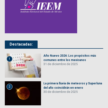
Destacadas:
Año Nuevo 2026: Los propósitos más
1
comunes entre los mexicanos
31 de diciembre de 2025
La primera lluvia de meteoros y Superluna
2
del año coincidirán en enero
30 de diciembre de 2025