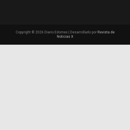
Copyright © 2026 Diario Edomex | Desarrollado por
Revista de
Noticias X