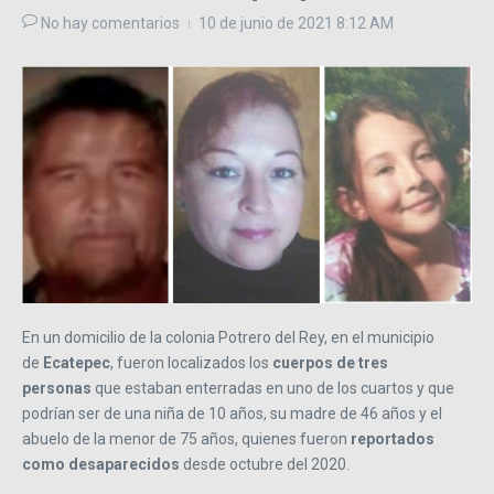
No hay comentarios
10 de junio de 2021
8:12 AM
En un domicilio de la colonia Potrero del Rey, en el municipio
de
Ecatepec
, fueron localizados los
cuerpos de tres
personas
que estaban enterradas en uno de los cuartos y que
podrían ser de una niña de 10 años, su madre de 46 años y el
abuelo de la menor de 75 años, quienes fueron
reportados
como desaparecidos
desde octubre del 2020.