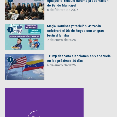
opta por el ridículo durante presentación
de Bando Municipal
6 de febrero de 2026
Magia, sonrisas y tradición: Atizapán
2
celebrará el Día de Reyes con un gran
festival familiar
7 de enero de 2026
Trump descarta elecciones en Venezuela
3
en los próximos 30 días
6 de enero de 2026