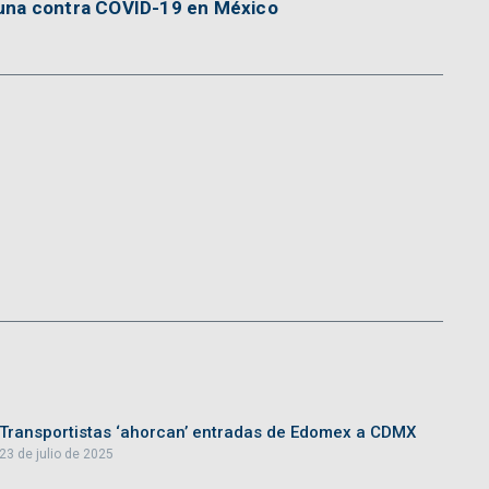
una contra COVID-19 en México
Transportistas ‘ahorcan’ entradas de Edomex a CDMX
23 de julio de 2025