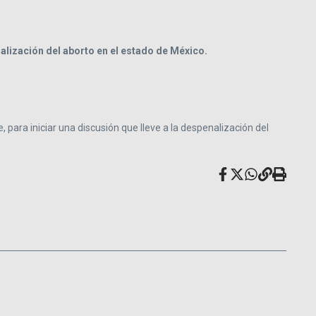
alización del aborto en el estado de México.
ara iniciar una discusión que lleve a la despenalización del