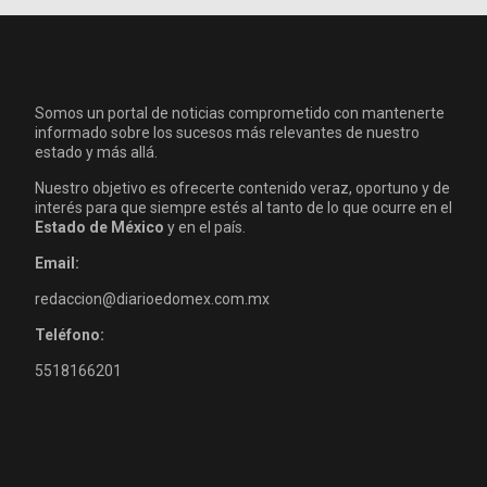
Somos un portal de noticias comprometido con mantenerte
informado sobre los sucesos más relevantes de nuestro
estado y más allá.
Nuestro objetivo es ofrecerte contenido veraz, oportuno y de
interés para que siempre estés al tanto de lo que ocurre en el
Estado de México
y en el país.
Email:
redaccion@diarioedomex.com.mx
Teléfono:
5518166201