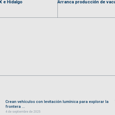
 e Hidalgo
Arranca producción de vac
Crean vehículos con levitación lumínica para explorar la
frontera ...
4 de septiembre de 2025