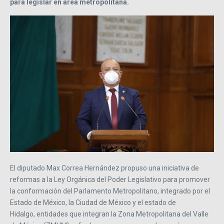
para legislar en área metropolitana.
El diputado Max Correa Hernández propuso una iniciativa de
reformas a la Ley Orgánica del Poder Legislativo para promover
la conformación del Parlamento Metropolitano, integrado por el
Estado de México, la Ciudad de México y el estado de
Hidalgo, entidades que integran la Zona Metropolitana del Valle