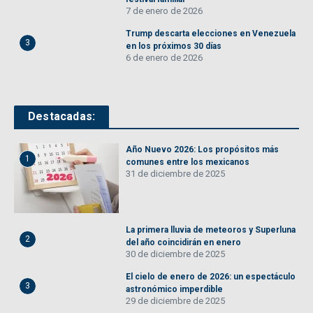
7 de enero de 2026
Trump descarta elecciones en Venezuela
3
en los próximos 30 días
6 de enero de 2026
Destacadas:
Año Nuevo 2026: Los propósitos más
1
comunes entre los mexicanos
31 de diciembre de 2025
La primera lluvia de meteoros y Superluna
2
del año coincidirán en enero
30 de diciembre de 2025
El cielo de enero de 2026: un espectáculo
3
astronómico imperdible
29 de diciembre de 2025