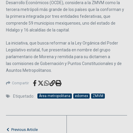
Desarrollo Económicos (OCDE), considera a la ZMVM como la
tercera metrópoli más grande de los países que la conforman y
la primera integrada por tres entidades federativas, que
comprende 59 municipios mexiquenses, uno del estado de
Hidalgo y 16 alcaldías de la capital.
La iniciativa, que busca reformar a la Ley Orgánica del Poder
Legislativo estatal, fue presentada en nombre del grupo
parlamentario de Morena y remitida para su dictamen a
las comisiones de Gobernación y Puntos Constitucionales y de
Asuntos Metropolitanos.
Compartir
Etiquetado:
Área metropolitana
edomex
ZMVM
Previous Article