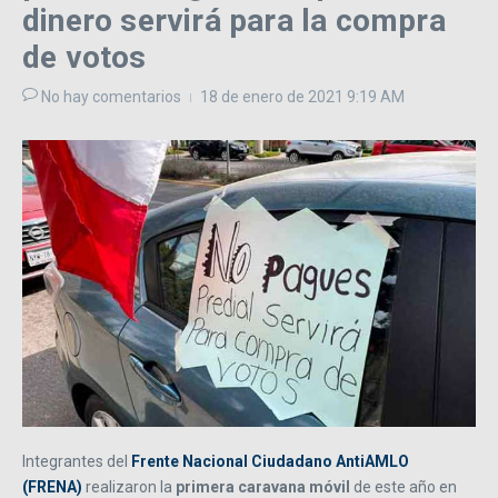
dinero servirá para la compra
de votos
No hay comentarios
18 de enero de 2021
9:19 AM
Integrantes del
Frente Nacional Ciudadano AntiAMLO
(FRENA)
realizaron la
primera caravana móvil
de este año en