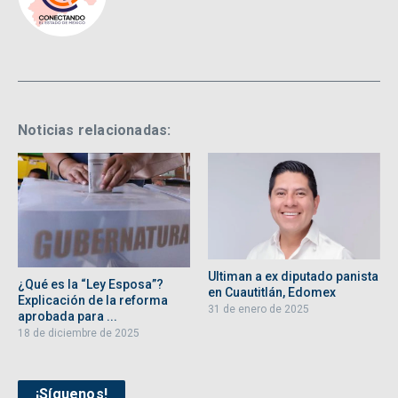
Noticias relacionadas:
Ultiman a ex diputado panista
¿Qué es la “Ley Esposa”?
en Cuautitlán, Edomex
Explicación de la reforma
31 de enero de 2025
aprobada para ...
18 de diciembre de 2025
¡Síguenos!