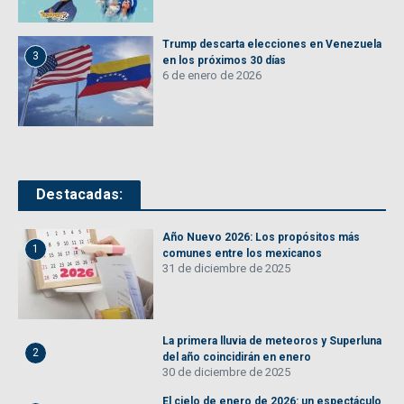
Trump descarta elecciones en Venezuela
3
en los próximos 30 días
6 de enero de 2026
Destacadas:
Año Nuevo 2026: Los propósitos más
1
comunes entre los mexicanos
31 de diciembre de 2025
La primera lluvia de meteoros y Superluna
2
del año coincidirán en enero
30 de diciembre de 2025
El cielo de enero de 2026: un espectáculo