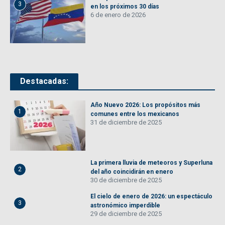
3
en los próximos 30 días
6 de enero de 2026
Destacadas:
Año Nuevo 2026: Los propósitos más
1
comunes entre los mexicanos
31 de diciembre de 2025
La primera lluvia de meteoros y Superluna
2
del año coincidirán en enero
30 de diciembre de 2025
El cielo de enero de 2026: un espectáculo
3
astronómico imperdible
29 de diciembre de 2025