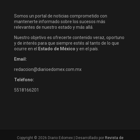
Somos un portal de noticias comprometido con
mantenerte informado sobre los sucesos más
relevantes de nuestro estado y más allá.
Nuestro objetivo es ofrecerte contenido veraz, oportuno
y de interés para que siempre estés al tanto de lo que
ocurre en el
Estado de México
y en el país.
Email:
redaccion@diarioedomex.com.mx
Teléfono:
5518166201
Copyright © 2026 Diario Edomex | Desarrollado por
Revista de