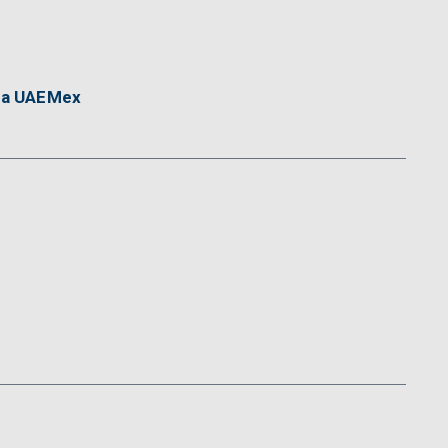
 la UAEMex