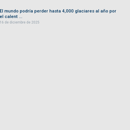
El mundo podría perder hasta 4,000 glaciares al año por
el calent ...
16 de diciembre de 2025