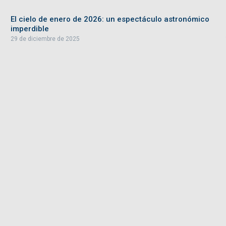
El cielo de enero de 2026: un espectáculo astronómico
imperdible
29 de diciembre de 2025