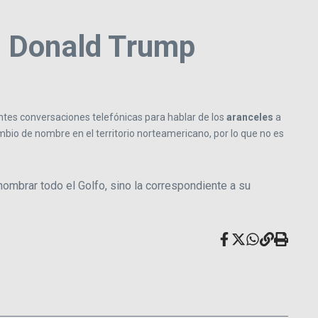
n Donald Trump
entes conversaciones telefónicas para hablar de los
aranceles
a
mbio de nombre en el territorio norteamericano, por lo que no es
ombrar todo el Golfo, sino la correspondiente a su