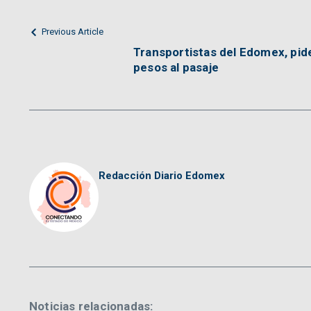
Previous Article
Transportistas del Edomex, pi
pesos al pasaje
Redacción Diario Edomex
Noticias relacionadas: