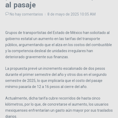
al pasaje
No hay comentarios
8 de mayo de 2025
10:05 AM
Grupos de transportistas del Estado de México han solicitado al
gobierno estatal un aumento en las tarifas del transporte
público, argumentando que el alza en los costos del combustible
y la competencia desleal de unidades irregulares han
deteriorado gravemente sus finanzas.
La propuesta prevé un incremento escalonado de dos pesos
durante el primer semestre del año y otros dos en el segundo
semestre de 2025, lo que implicaría que el costo del pasaje
mínimo pasaría de 12 a 16 pesos al cierre del año.
Actualmente, dicha tarifa cubre recorridos de hasta cinco
kilómetros, por lo que, de concretarse el aumento, los usuarios
mexiquenses enfrentarían un gasto aún mayor por sus traslados
diarios.