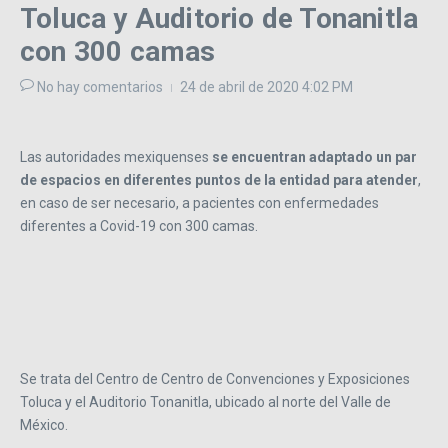
Toluca y Auditorio de Tonanitla
con 300 camas
No hay comentarios
24 de abril de 2020
4:02 PM
Las autoridades mexiquenses
se encuentran adaptado un par
de espacios en diferentes puntos de la entidad para atender
,
en caso de ser necesario, a pacientes con enfermedades
diferentes a Covid-19 con 300 camas.
Se trata del Centro de Centro de Convenciones y Exposiciones
Toluca y el Auditorio Tonanitla, ubicado al norte del Valle de
México.