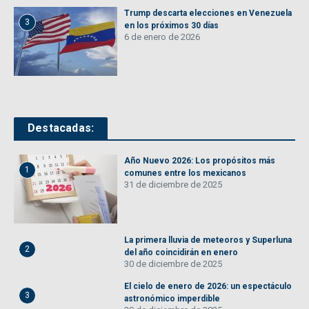
Trump descarta elecciones en Venezuela
3
en los próximos 30 días
6 de enero de 2026
Destacadas:
Año Nuevo 2026: Los propósitos más
1
comunes entre los mexicanos
31 de diciembre de 2025
La primera lluvia de meteoros y Superluna
2
del año coincidirán en enero
30 de diciembre de 2025
El cielo de enero de 2026: un espectáculo
3
astronómico imperdible