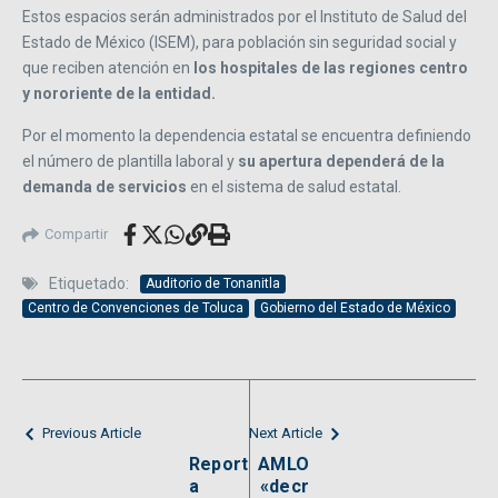
Estos espacios serán administrados por el Instituto de Salud del
Estado de México (ISEM), para población sin seguridad social y
que reciben atención en
los hospitales de las regiones centro
y nororiente de la entidad.
Por el momento la dependencia estatal se encuentra definiendo
el número de plantilla laboral y
su apertura dependerá de la
demanda de servicios
en el sistema de salud estatal.
Compartir
Etiquetado:
Auditorio de Tonanitla
Centro de Convenciones de Toluca
Gobierno del Estado de México
Previous Article
Next Article
Report
AMLO
a
«decr