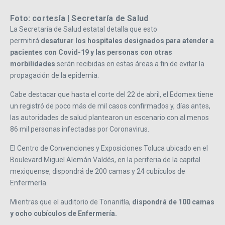
Foto: cortesía | Secretaría de Salud
La Secretaría de Salud estatal detalla que esto
permitirá
desaturar los hospitales designados para atender a
pacientes con Covid-19 y las personas con otras
morbilidades
serán recibidas en estas áreas a fin de evitar la
propagación de la epidemia.
Cabe destacar que hasta el corte del 22 de abril, el Edomex tiene
un registró de poco más de mil casos confirmados y, días antes,
las autoridades de salud plantearon un escenario con al menos
86 mil personas infectadas por Coronavirus.
El Centro de Convenciones y Exposiciones Toluca ubicado en el
Boulevard Miguel Alemán Valdés, en la periferia de la capital
mexiquense, dispondrá de 200 camas y 24 cubículos de
Enfermería.
Mientras que el auditorio de Tonanitla,
dispondrá de 100 camas
y ocho cubículos de Enfermería.