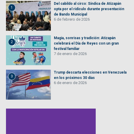
Del cabildo al circo: Síndica de Atizapán
1
opta por el ridículo durante presentación
de Bando Municipal
6 de febrero de 2026
Magia, sonrisas y tradición: Atizapán
2
celebrará el Día de Reyes con un gran
festival familiar
7 de enero de 2026
Trump descarta elecciones en Venezuela
3
en los próximos 30 días
6 de enero de 2026