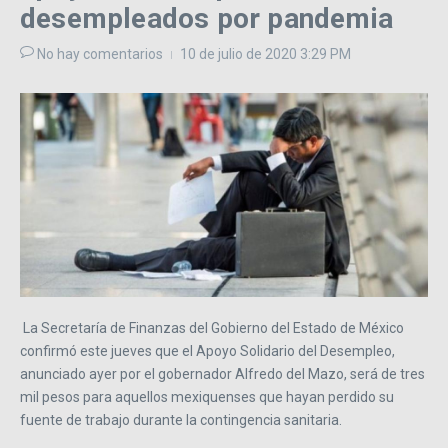
desempleados por pandemia
No hay comentarios
10 de julio de 2020
3:29 PM
La Secretaría de Finanzas del Gobierno del Estado de México
confirmó este jueves que el Apoyo Solidario del Desempleo,
anunciado ayer por el gobernador Alfredo del Mazo, será de tres
mil pesos para aquellos mexiquenses que hayan perdido su
fuente de trabajo durante la contingencia sanitaria.