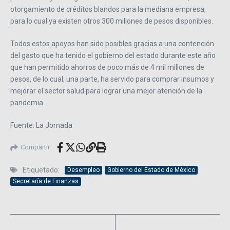
otorgamiento de créditos blandos para la mediana empresa,
para lo cual ya existen otros 300 millones de pesos disponibles.
Todos estos apoyos han sido posibles gracias a una contención
del gasto que ha tenido el gobierno del estado durante este año
que han permitido ahorros de poco más de 4 mil millones de
pesos, de lo cual, una parte, ha servido para comprar insumos y
mejorar el sector salud para lograr una mejor atención de la
pandemia.
Fuente: La Jornada
Compartir
Etiquetado:
Desempleo
Gobierno del Estado de México
Secretaría de Finanzas