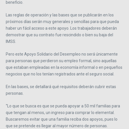
beneficio.
Las reglas de operación y las bases que se publicarán en los
próximos días serán muy generales y sencillas para que pueda
haber un fácil acceso a este apoyo. Los trabajadores deberán
demostrar que su contrato fue rescindido o bien su baja del
IMSS.
Pero este Apoyo Solidario del Desempleo no será únicamente
para personas que perdieron su empleo formal, sino aquellas
que estaban empleadas en la economía informal o en pequeños
negocios que no los tenían registrados ante el seguro social.
En las bases, se detallará qué requisitos deberán cubrir estas
personas.
“Lo que se busca es que se pueda apoyar a 50 mil familias para
que tengan al menos, un ingreso para comprar lo elemental.
Buscaremos evitar que una familia reciba dos apoyos, pues lo
que se pretende es llegar al mayor número de personas.