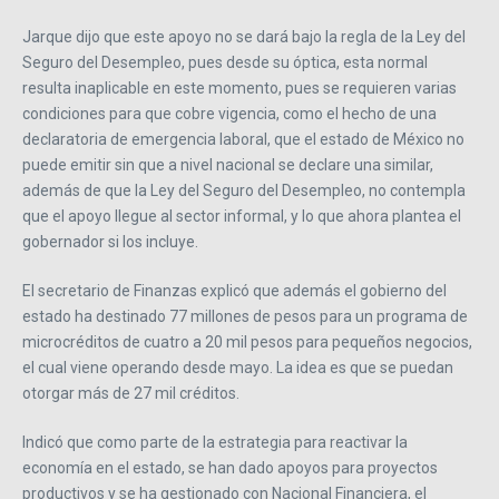
Jarque dijo que este apoyo no se dará bajo la regla de la Ley del
Seguro del Desempleo, pues desde su óptica, esta normal
resulta inaplicable en este momento, pues se requieren varias
condiciones para que cobre vigencia, como el hecho de una
declaratoria de emergencia laboral, que el estado de México no
puede emitir sin que a nivel nacional se declare una similar,
además de que la Ley del Seguro del Desempleo, no contempla
que el apoyo llegue al sector informal, y lo que ahora plantea el
gobernador si los incluye.
El secretario de Finanzas explicó que además el gobierno del
estado ha destinado 77 millones de pesos para un programa de
microcréditos de cuatro a 20 mil pesos para pequeños negocios,
el cual viene operando desde mayo. La idea es que se puedan
otorgar más de 27 mil créditos.
Indicó que como parte de la estrategia para reactivar la
economía en el estado, se han dado apoyos para proyectos
productivos y se ha gestionado con Nacional Financiera, el