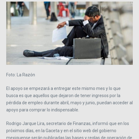
Foto: La Razón
El apoyo se empezará a entregar este mismo mes y lo que
busca es que aquellos que dejaron de tener ingresos por la
pérdida de empleo durante abril, mayo y junio, puedan acceder al
apoyo para comprar lo indispensable.
Rodrigo Jarque Lira, secretario de Finanzas, informó que en los
próximos días, en la Gaceta y en el sitio web del gobierno
mexiquense serán publicadas las bases y reglas de operación de