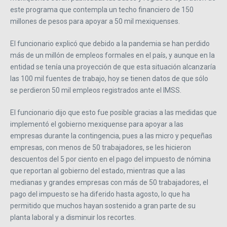
este programa que contempla un techo financiero de 150
millones de pesos para apoyar a 50 mil mexiquenses.
El funcionario explicó que debido a la pandemia se han perdido
más de un millón de empleos formales en el país, y aunque en la
entidad se tenía una proyección de que esta situación alcanzaría
las 100 mil fuentes de trabajo, hoy se tienen datos de que sólo
se perdieron 50 mil empleos registrados ante el IMSS.
El funcionario dijo que esto fue posible gracias a las medidas que
implementó el gobierno mexiquense para apoyar a las
empresas durante la contingencia, pues a las micro y pequeñas
empresas, con menos de 50 trabajadores, se les hicieron
descuentos del 5 por ciento en el pago del impuesto de nómina
que reportan al gobierno del estado, mientras que a las
medianas y grandes empresas con más de 50 trabajadores, el
pago del impuesto se ha diferido hasta agosto, lo que ha
permitido que muchos hayan sostenido a gran parte de su
planta laboral y a disminuir los recortes.