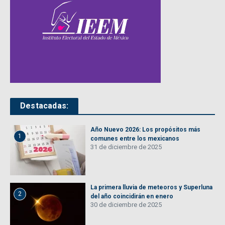
Destacadas:
Año Nuevo 2026: Los propósitos más
1
comunes entre los mexicanos
31 de diciembre de 2025
La primera lluvia de meteoros y Superluna
2
del año coincidirán en enero
30 de diciembre de 2025