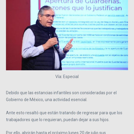
Vía: Especial
Debido que las estancias infantiles son consideradas por el
Gobierno de México, una actividad esencial.
Ante esto resaltó que están tratando de regresar para que los
trabajadores que lo requieran, puedan dejar a sus hijos.
Por ello, abrirán hasta el próximo lunes 20 de julio sus