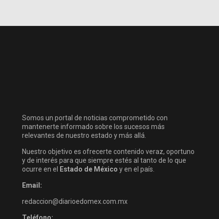
Somos un portal de noticias comprometido con
mantenerte informado sobre los sucesos más
relevantes de nuestro estado y más allá.
Nuestro objetivo es ofrecerte contenido veraz, oportuno
y de interés para que siempre estés al tanto de lo que
ocurre en el
Estado de México
y en el país.
Email:
redaccion@diarioedomex.com.mx
Teléfono: