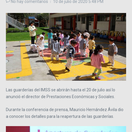
No hay comentarios
10 de julio de 2020
5:48 PM
Las guarderías del IMSS se abrirán hasta el 20 de julio así lo
anunció el director de Prestaciones Económicas y Sociales.
Durante la conferencia de prensa, Mauricio Hernández Ávila dio
a conocer los detalles para la reapertura de las guarderías.