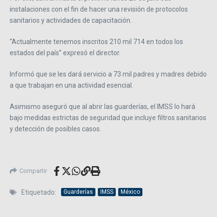
instalaciones con el fin de hacer una revisión de protocolos
sanitarios y actividades de capacitación.
“Actualmente tenemos inscritos 210 mil 714 en todos los
estados del país” expresó el director.
Informó que se les dará servicio a 73 mil padres y madres debido
a que trabajan en una actividad esencial.
Asimismo aseguró que al abrir las guarderías, el IMSS lo hará
bajo medidas estrictas de seguridad que incluye filtros sanitarios
y detección de posibles casos.
Compartir
Etiquetado:
Guarderías
IMSS
México