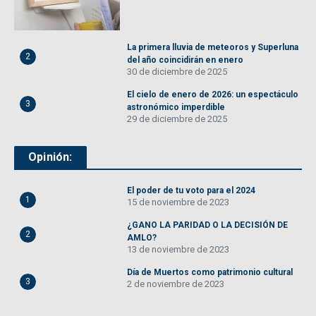
La primera lluvia de meteoros y Superluna
2
del año coincidirán en enero
30 de diciembre de 2025
El cielo de enero de 2026: un espectáculo
3
astronómico imperdible
29 de diciembre de 2025
Opinión:
El poder de tu voto para el 2024
1
15 de noviembre de 2023
¿GANO LA PARIDAD O LA DECISIÓN DE
2
AMLO?
13 de noviembre de 2023
Día de Muertos como patrimonio cultural
3
2 de noviembre de 2023