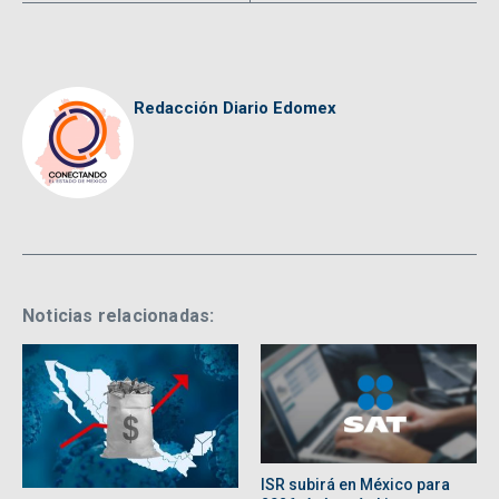
Redacción Diario Edomex
Noticias relacionadas:
ISR subirá en México para