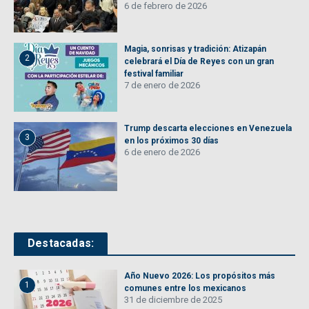
6 de febrero de 2026
Magia, sonrisas y tradición: Atizapán
2
celebrará el Día de Reyes con un gran
festival familiar
7 de enero de 2026
Trump descarta elecciones en Venezuela
3
en los próximos 30 días
6 de enero de 2026
Destacadas:
Año Nuevo 2026: Los propósitos más
1
comunes entre los mexicanos
31 de diciembre de 2025