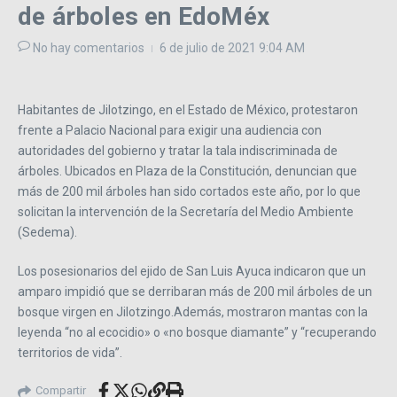
de árboles en EdoMéx
No hay comentarios
6 de julio de 2021
9:04 AM
Habitantes de Jilotzingo, en el Estado de México, protestaron
frente a Palacio Nacional para exigir una audiencia con
autoridades del gobierno y tratar la tala indiscriminada de
árboles. Ubicados en Plaza de la Constitución, denuncian que
más de 200 mil árboles han sido cortados este año, por lo que
solicitan la intervención de la Secretaría del Medio Ambiente
(Sedema).
Los posesionarios del ejido de San Luis Ayuca indicaron que un
amparo impidió que se derribaran más de 200 mil árboles de un
bosque virgen en Jilotzingo.Además, mostraron mantas con la
leyenda “no al ecocidio» o «no bosque diamante” y “recuperando
territorios de vida”.
Compartir