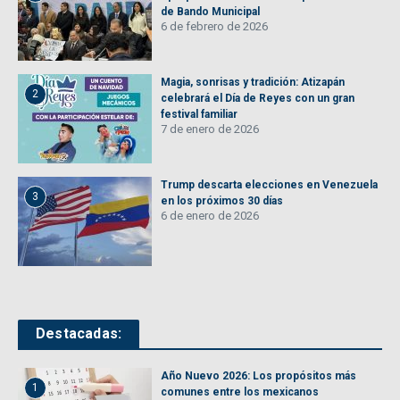
de Bando Municipal
6 de febrero de 2026
Magia, sonrisas y tradición: Atizapán
2
celebrará el Día de Reyes con un gran
festival familiar
7 de enero de 2026
Trump descarta elecciones en Venezuela
3
en los próximos 30 días
6 de enero de 2026
Destacadas:
Año Nuevo 2026: Los propósitos más
1
comunes entre los mexicanos