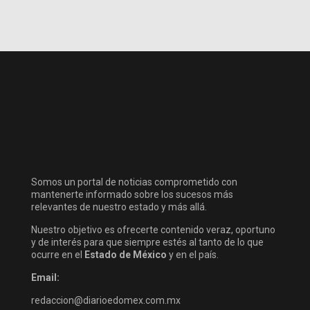
Somos un portal de noticias comprometido con
mantenerte informado sobre los sucesos más
relevantes de nuestro estado y más allá.
Nuestro objetivo es ofrecerte contenido veraz, oportuno
y de interés para que siempre estés al tanto de lo que
ocurre en el
Estado de México
y en el país.
Email:
redaccion@diarioedomex.com.mx