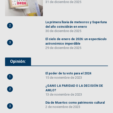
31 de diciembre de 2025
La primera lluvia de meteoros y Superluna
2
del año coincidirán en enero
30 de diciembre de 2025
El cielo de enero de 2026: un espectáculo
3
astronómico imperdible
29 de diciembre de 2025
Opinión:
El poder de tu voto para el 2024
1
15 de noviembre de 2023
¿GANO LA PARIDAD O LA DECISIÓN DE
2
AMLO?
13 de noviembre de 2023
Día de Muertos como patrimonio cultural
3
2 de noviembre de 2023