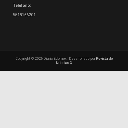
Teléfono:
5518166201
Copyright © 2026 Diario Edomex | Desarrollado por
Revista de
Noticias X