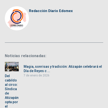
Redacción Diario Edomex
Noticias relacionadas:
Magia, sonrisas y tradición: Atizapán celebrará el
Día de Reyes c ...
7 de enero de 2026
Del
cabildo
al circo:
Síndica
de
Atizapán
opta por
el