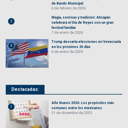
de Bando Municipal
6 de febrero de 2026
Magia, sonrisas y tradición: Atizapán
2
celebrará el Día de Reyes con un gran
festival familiar
7 de enero de 2026
Trump descarta elecciones en Venezuela
3
en los próximos 30 días
6 de enero de 2026
Destacadas:
Año Nuevo 2026: Los propósitos más
1
comunes entre los mexicanos
31 de diciembre de 2025