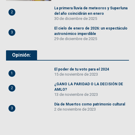
La primera lluvia de meteoros y Superluna
2
del año coincidirán en enero
30 de diciembre de 2025
El cielo de enero de 2026: un espectáculo
3
astronómico imperdible
29 de diciembre de 2025
Opinión:
El poder de tu voto para el 2024
1
15 de noviembre de 2023
¿GANO LA PARIDAD O LA DECISIÓN DE
2
AMLO?
13 de noviembre de 2023
Día de Muertos como patrimonio cultural
3
2 de noviembre de 2023