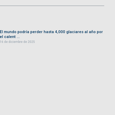
El mundo podría perder hasta 4,000 glaciares al año por
el calent ...
16 de diciembre de 2025