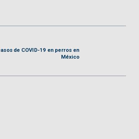
casos de COVID-19 en perros en
México