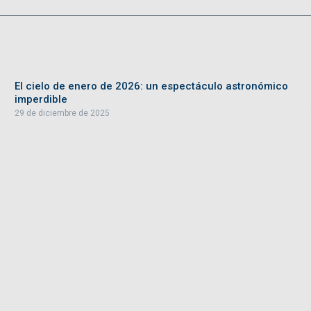
El cielo de enero de 2026: un espectáculo astronómico
imperdible
29 de diciembre de 2025