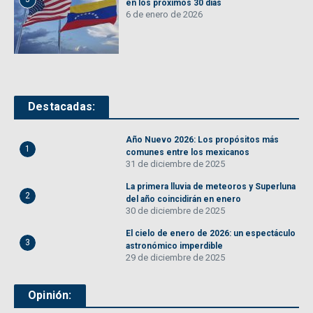
en los próximos 30 días
6 de enero de 2026
Destacadas:
Año Nuevo 2026: Los propósitos más
1
comunes entre los mexicanos
31 de diciembre de 2025
La primera lluvia de meteoros y Superluna
2
del año coincidirán en enero
30 de diciembre de 2025
El cielo de enero de 2026: un espectáculo
3
astronómico imperdible
29 de diciembre de 2025
Opinión: