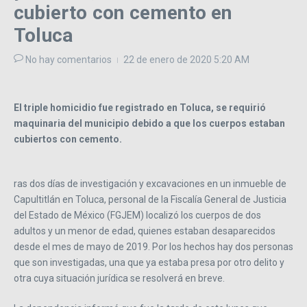
cubierto con cemento en
Toluca
No hay comentarios
22 de enero de 2020
5:20 AM
El triple homicidio fue registrado en Toluca, se requirió
maquinaria del municipio debido a que los cuerpos estaban
cubiertos con cemento.
ras dos días de investigación y excavaciones en un inmueble de
Capultitlán en Toluca, personal de la Fiscalía General de Justicia
del Estado de México (FGJEM) localizó los cuerpos de dos
adultos y un menor de edad, quienes estaban desaparecidos
desde el mes de mayo de 2019. Por los hechos hay dos personas
que son investigadas, una que ya estaba presa por otro delito y
otra cuya situación jurídica se resolverá en breve.