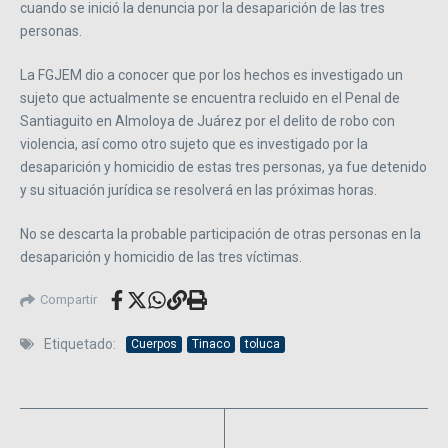
cuando se inició la denuncia por la desaparición de las tres
personas.
La FGJEM dio a conocer que por los hechos es investigado un
sujeto que actualmente se encuentra recluido en el Penal de
Santiaguito en Almoloya de Juárez por el delito de robo con
violencia, así como otro sujeto que es investigado por la
desaparición y homicidio de estas tres personas, ya fue detenido
y su situación jurídica se resolverá en las próximas horas.
No se descarta la probable participación de otras personas en la
desaparición y homicidio de las tres víctimas.
Compartir
Etiquetado:
Cuerpos
Tinaco
toluca