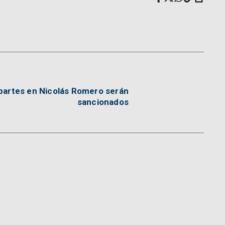
opartes en Nicolás Romero serán
sancionados