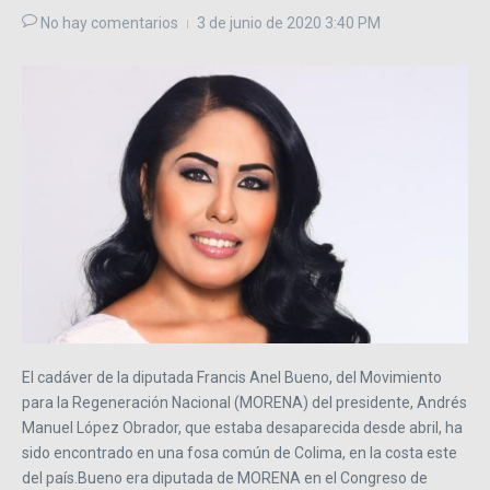
No hay comentarios
3 de junio de 2020
3:40 PM
El cadáver de la diputada Francis Anel Bueno, del Movimiento
para la Regeneración Nacional (MORENA) del presidente, Andrés
Manuel López Obrador, que estaba desaparecida desde abril, ha
sido encontrado en una fosa común de Colima, en la costa este
del país.Bueno era diputada de MORENA en el Congreso de