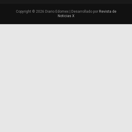
Copyright © 2026 Diario Edomex | Desarrollado por
Revista de
Noticias X