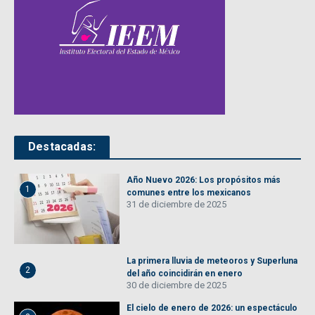
Destacadas:
Año Nuevo 2026: Los propósitos más
1
comunes entre los mexicanos
31 de diciembre de 2025
La primera lluvia de meteoros y Superluna
2
del año coincidirán en enero
30 de diciembre de 2025
El cielo de enero de 2026: un espectáculo