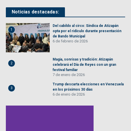
Noticias destacadas:
Del cabildo al circo: Síndica de Atizapán
1
opta por el ridículo durante presentación
de Bando Municipal
6 de febrero de 2026
Magia, sonrisas y tradición: Atizapán
2
celebrará el Día de Reyes con un gran
festival familiar
7 de enero de 2026
Trump descarta elecciones en Venezuela
3
en los próximos 30 días
6 de enero de 2026