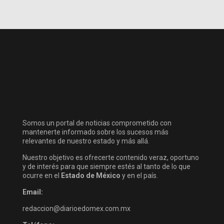
Somos un portal de noticias comprometido con
mantenerte informado sobre los sucesos más
relevantes de nuestro estado y más allá.
Nuestro objetivo es ofrecerte contenido veraz, oportuno
y de interés para que siempre estés al tanto de lo que
ocurre en el
Estado de México
y en el país.
Email:
redaccion@diarioedomex.com.mx