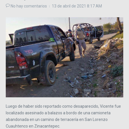
No hay comentarios
13 de abril de 2021
8:17 AM
Luego de haber sido reportado como desaparecido, Vicente fue
localizado asesinado a balazos a bordo de una camioneta
abandonada en un camino de terracería en San Lorenzo
Cuauhtenco en Zinacantepec.