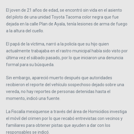
El joven de 21 años de edad, se encontró sin vida en el asiento
del piloto de una unidad Toyota Tacoma color negra que fue
dejada en la calle Plan de Ayala, tenía lesiones de arma de fuego
a la altura del cuello.
El papá de la víctima, narró a la policía que su hijo quien
actualmente trabajaba en el rastro municipal había sido visto por
última vez el sábado pasado, por lo que iniciaron una denuncia
formal para su búsqueda.
Sin embargo, apareció muerto después que autoridades
recibieron el reporte del vehículo sospechoso dejado sobre una
vereda, no hay reportes de personas detenidas hasta el
momento, indicó una fuente.
La Fiscalía mexiquense a través del área de Homicidios investiga
el móvil del crimen por lo que recabó entrevistas con vecinos y
familiares para obtener pistas que ayuden a dar con los
responsables se indicó.