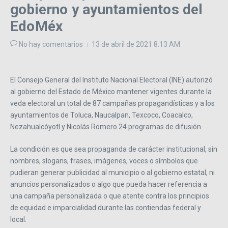
gobierno y ayuntamientos del
EdoMéx
No hay comentarios
13 de abril de 2021
8:13 AM
El Consejo General del Instituto Nacional Electoral (INE) autorizó
al gobierno del Estado de México mantener vigentes durante la
veda electoral un total de 87 campañas propagandísticas y a los
ayuntamientos de Toluca, Naucalpan, Texcoco, Coacalco,
Nezahualcóyotl y Nicolás Romero 24 programas de difusión.
La condición es que sea propaganda de carácter institucional, sin
nombres, slogans, frases, imágenes, voces o símbolos que
pudieran generar publicidad al municipio o al gobierno estatal, ni
anuncios personalizados o algo que pueda hacer referencia a
una campaña personalizada o que atente contra los principios
de equidad e imparcialidad durante las contiendas federal y
local.