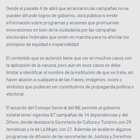
​Desde el pasado 4 de abril que arrancaron las campañas no se
pueden difundir logros de gobierno, obra pública ni emitir
información sobre programas y acciones que promuevan
innovaciones en bien de la ciudadanía por las campañas
electorales federales que estén en marcha para no afectar los
principios de equidad e imparcialidad.
El contenido que se autorizó tiene que ver en muchos casos con
la aplicación de la vacuna, pero aún en esos casos se debe
limitar a identificar el nombre de la institución de que se trata, sin
hacer alusión a cualquiera de las frases, imágenes, voces o
símbolos que pudieran ser constitutivos de propaganda política o
electoral.
El acuerdo del Consejo General del INE permite al gobierno
estatal tener vigentes 87 campañas de 14 dependencias y del
Difem, donde destaca la Secretaría de Cultura y Turismo con 29
temáticas y la de La Mujer, con 21. Además se avalaron algunos
programas de difusión de las secretarías de Justicia y Derechos