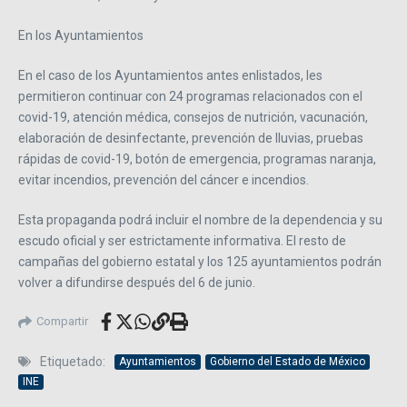
En los Ayuntamientos
En el caso de los Ayuntamientos antes enlistados, les
permitieron continuar con 24 programas relacionados con el
covid-19, atención médica, consejos de nutrición, vacunación,
elaboración de desinfectante, prevención de lluvias, pruebas
rápidas de covid-19, botón de emergencia, programas naranja,
evitar incendios, prevención del cáncer e incendios.
Esta propaganda podrá incluir el nombre de la dependencia y su
escudo oficial y ser estrictamente informativa. El resto de
campañas del gobierno estatal y los 125 ayuntamientos podrán
volver a difundirse después del 6 de junio.
Compartir
Etiquetado:
Ayuntamientos
Gobierno del Estado de México
INE