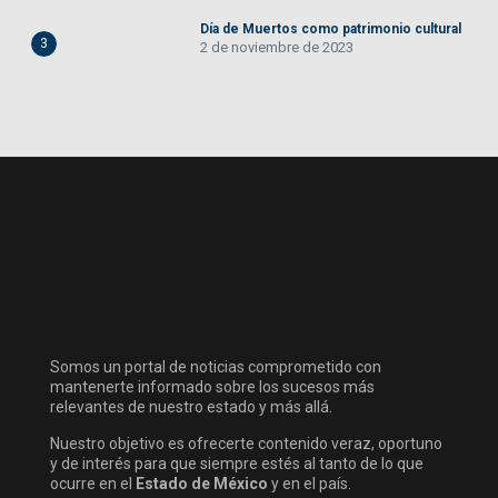
Día de Muertos como patrimonio cultural
3
2 de noviembre de 2023
Somos un portal de noticias comprometido con
mantenerte informado sobre los sucesos más
relevantes de nuestro estado y más allá.
Nuestro objetivo es ofrecerte contenido veraz, oportuno
y de interés para que siempre estés al tanto de lo que
ocurre en el
Estado de México
y en el país.