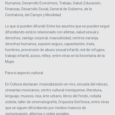
Humanos, Desarrollo Económico, Trabajo, Salud, Educación,
Finanzas, Desarrollo Social, General de Gobierno, de la
Contraloría, del Campo y Movilidad.
Lo que sí pueden difundir Entre los asuntos que se pueden seguir
difundiendo está lo relacionado con atletas, salud sexual y
derechos, castigo corporal, masculinidad, centros naranja,
derechos humanos, espacio seguro, capacitación, trata,
hombres, prevención de abuso sexual infantil, red de refugios,
trabajo infantil, acoso, niñez, entre otras en la Secretaría de la
Mujer.
Para el aspecto cultural
En Cultura destacan: musicalización en vivo, escuela del rebozo,
cineastas mexicanos, centro cultural mexiquense, literatura,
lenguaje, museos, risa, arte urbano, libros del fondo, rodada
ciclista, taller de cinematografía, Orquesta Sinfónica, entre otras
que se siguen difundiendo por medios masivos de
comunicación, alternos y redes sociales.