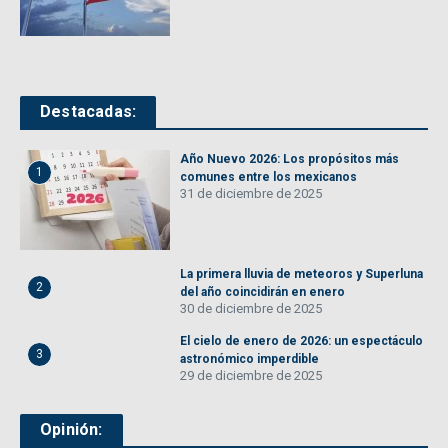
Destacadas:
Año Nuevo 2026: Los propósitos más
1
comunes entre los mexicanos
31 de diciembre de 2025
La primera lluvia de meteoros y Superluna
2
del año coincidirán en enero
30 de diciembre de 2025
El cielo de enero de 2026: un espectáculo
3
astronómico imperdible
29 de diciembre de 2025
Opinión: