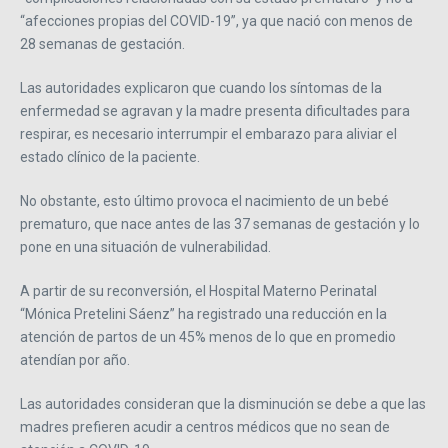
“afecciones propias del COVID-19”, ya que nació con menos de
28 semanas de gestación.
Las autoridades explicaron que cuando los síntomas de la
enfermedad se agravan y la madre presenta dificultades para
respirar, es necesario interrumpir el embarazo para aliviar el
estado clínico de la paciente.
No obstante, esto último provoca el nacimiento de un bebé
prematuro, que nace antes de las 37 semanas de gestación y lo
pone en una situación de vulnerabilidad.
A partir de su reconversión, el Hospital Materno Perinatal
“Mónica Pretelini Sáenz” ha registrado una reducción en la
atención de partos de un 45% menos de lo que en promedio
atendían por año.
Las autoridades consideran que la disminución se debe a que las
madres prefieren acudir a centros médicos que no sean de